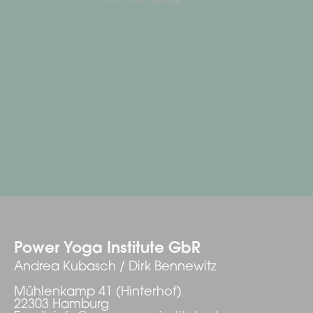
Power Yoga Institute GbR
Andrea Kubasch / Dirk Bennewitz
Mühlenkamp 41 (Hinterhof)
22303 Hamburg