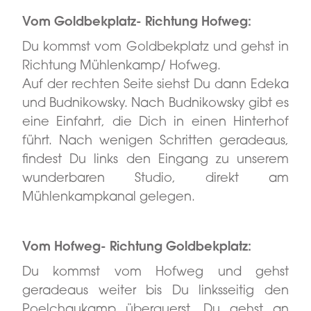
Vom Goldbekplatz- Richtung Hofweg:
Du kommst vom Goldbekplatz und gehst in
Richtung Mühlenkamp/ Hofweg.
Auf der rechten Seite siehst Du dann Edeka
und Budnikowsky. Nach Budnikowsky gibt es
eine Einfahrt, die Dich in einen Hinterhof
führt. Nach wenigen Schritten geradeaus,
findest Du links den Eingang zu unserem
wunderbaren Studio, direkt am
Mühlenkampkanal gelegen.
Vom Hofweg- Richtung Goldbekplatz:
Du kommst vom Hofweg und gehst
geradeaus weiter bis Du linksseitig den
Poelchaukamp überquerst. Du gehst an