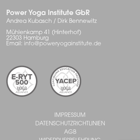
Power Yoga Institute GbR
Andrea Kubasch / Dirk Bennewitz
Mühlenkamp 41 (Hinterhof)
22303 Hamburg
Email:
info@poweryogainstitute.de
IMPRESSUM
DATENSCHUTZRICHTLINIEN
AGB