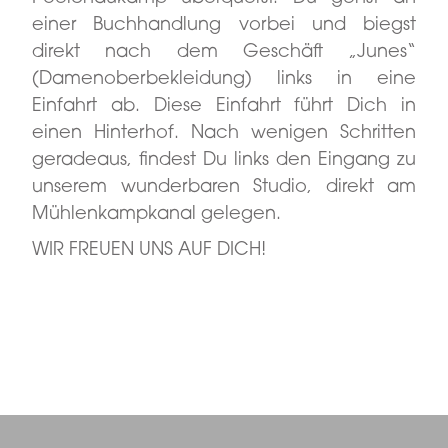
einer Buchhandlung vorbei und biegst
direkt nach dem Geschäft „Junes“
(Damenoberbekleidung) links in eine
Einfahrt ab. Diese Einfahrt führt Dich in
einen Hinterhof. Nach wenigen Schritten
geradeaus, findest Du links den Eingang zu
unserem wunderbaren Studio, direkt am
Mühlenkampkanal gelegen.
WIR FREUEN UNS AUF DICH!