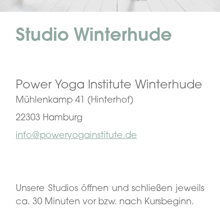
Studio Winterhude
Power Yoga Institute Winterhude
Mühlenkamp 41 (Hinterhof)
22303 Hamburg
info@poweryogainstitute.de
Unsere Studios öffnen und schließen jeweils
ca. 30 Minuten vor bzw. nach Kursbeginn.