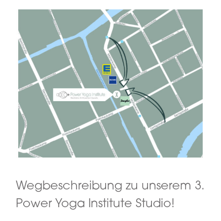
Wegbeschreibung zu unserem 3.
Power Yoga Institute Studio!