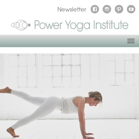
Newsletter