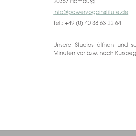
20357 Hamburg
info@poweryogainstitute.de
Tel.: +49 (0) 40 38 63 22 64
Unsere Studios öffnen und sc
Minuten vor bzw. nach Kursbeg