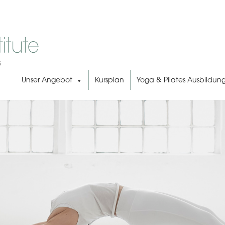
Unser Angebot
Kursplan
Yoga & Pilates Ausbildun