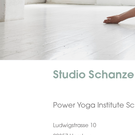
Studio Schanze
Power Yoga Institute S
Ludwigstrasse 10