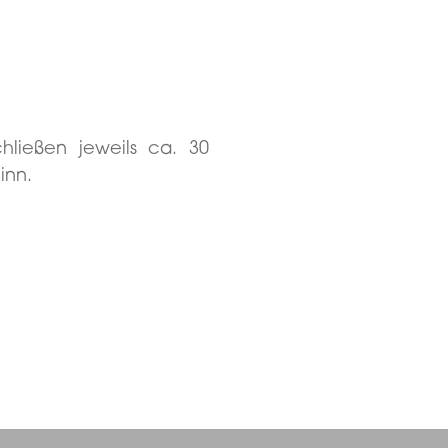
hließen jeweils ca. 30
inn.