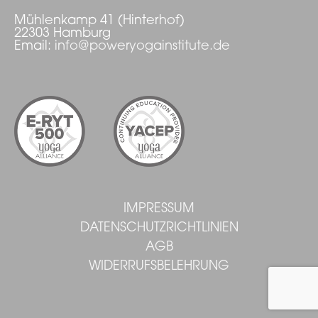
Mühlenkamp 41 (Hinterhof)
22303 Hamburg
Email:
info@poweryogainstitute.de
IMPRESSUM
DATENSCHUTZRICHTLINIEN
AGB
WIDERRUFSBELEHRUNG