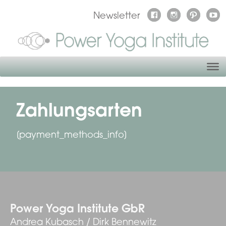
Newsletter
Zahlungsarten
[payment_methods_info]
Power Yoga Institute GbR
Andrea Kubasch / Dirk Bennewitz