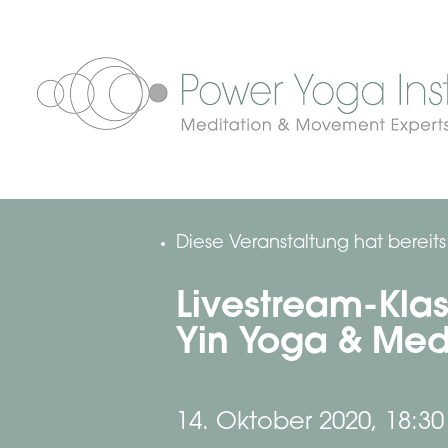
Diese Veranstaltung hat bereit
Livestream-Klas
Yin Yoga & Medi
14. Oktober 2020, 18:30