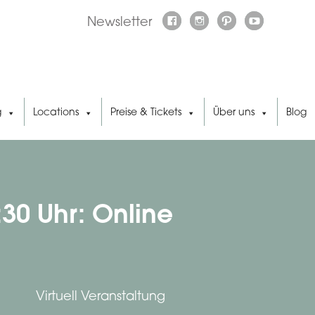
Newsletter
g
Locations
Preise & Tickets
Über uns
Blog
:30 Uhr: Online
Virtuell Veranstaltung