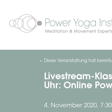
Diese Veranstaltung hat bereit
Livestream-Klas
Uhr: Online Pow
4. November 2020, 7:30