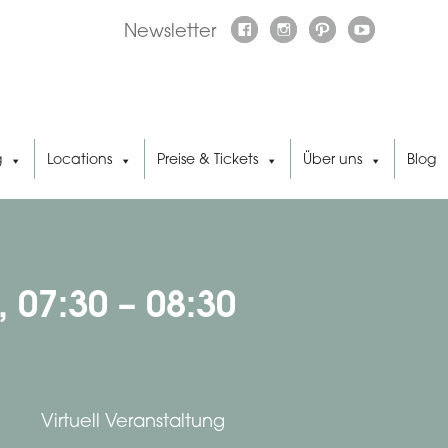
Newsletter
g
Locations
Preise & Tickets
Über uns
Blog
 07:30 – 08:30
Virtuell Veranstaltung