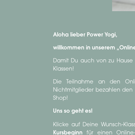
Aloha lieber Power Yogi,
willkommen in unserem „Online
Damit Du auch von zu Hause tr
Klassen!
Die Teilnahme an den Online
Nichtmitglieder bezahlen den P
Shop!
Uns so geht es!
Klicke auf Deine Wunsch-Kla
Kursbeginn
für einen Online