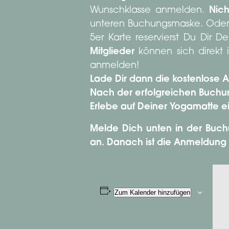
Wunschklasse anmelden.
Nich
unteren Buchungsmaske. Oder
5er Karte reservierst Du Dir
Mitglieder
können sich direkt
anmelden!
Lade Dir dann die kostenlose
Nach der erfolgreichen Buchung 
Erlebe auf Deiner Yogamatte e
Melde Dich unten in der Buch
an. Danach ist die Anmeldung
Zum Kalender hinzufügen