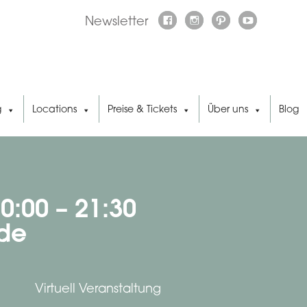
Newsletter
g
Locations
Preise & Tickets
Über uns
Blog
0:00 – 21:30
yde
Virtuell Veranstaltung