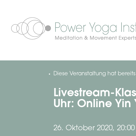
Diese Veranstaltung hat bereit
Livestream-Klas
Uhr: Online Yin
26. Oktober 2020, 20:00