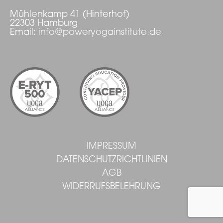
Mühlenkamp 41 (Hinterhof)
22303 Hamburg
Email:
info@poweryogainstitute.de
IMPRESSUM
DATENSCHUTZRICHTLINIEN
AGB
WIDERRUFSBELEHRUNG