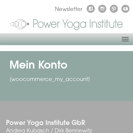
Newsletter
Mein Konto
[woocommerce_my_account]
Power Yoga Institute GbR
Andrea Kubasch / Dirk Bennewitz