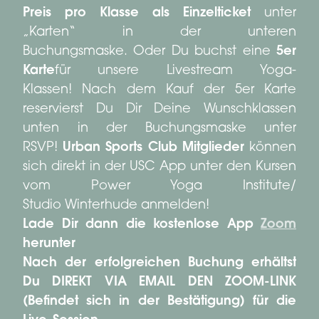
Preis pro Klasse als Einzelticket
unter
„Karten“ in der unteren
Buchungsmaske. Oder Du buchst eine
5er
Karte
für unsere Livestream Yoga-
Klassen! Nach dem Kauf der 5er Karte
reservierst Du Dir Deine Wunschklassen
unten in der Buchungsmaske unter
RSVP!
Urban Sports Club Mitglieder
können
sich direkt in der USC App unter den Kursen
vom Power Yoga Institute/
Studio Winterhude anmelden!
Lade Dir dann die kostenlose App
Zoom
herunter
Nach der erfolgreichen Buchung erhältst
Du DIREKT VIA EMAIL DEN ZOOM-LINK
(Befindet sich in der Bestätigung) für die