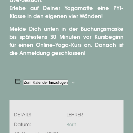
Live-Session.
Erlebe auf Deiner Yogamatte eine PYI-
Klasse in den eigenen vier Wänden!
Melde Dich unten in der Buchungsmaske
bis spätestens 30 Minuten vor Kursbeginn
für einen Online-Yoga-Kurs an. Danach ist
die Anmeldung geschlossen!
Zum Kalender hinzufügen
DETAILS
LEHRER
Datum:
Berit