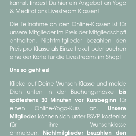
kannst, findest Du hier ein Angebot an Yoga
& Meditations Livestream Klassen!
Die Teilnahme an den Online-Klassen ist für
unsere Mitglieder im Preis der Mitgliedschaft
enthalten. Nichtmitglieder bezahlen den
Preis pro Klasse als Einzelticket oder buchen
eine 5er Karte für die Livestreams im Shop!
Uns so geht es!
Klicke auf Deine Wunsch-Klasse und melde
Dich unten in der Buchungsmaske
bis
spätestens 30 Minuten vor Kursbeginn
für
einen Online-Yoga-Kurs an.
Unsere
Mitglieder
können sich unter RSVP kostenlos
für ihre Wunschklasse
anmelden.
Nichtmitglieder bezahlen den