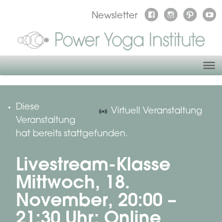
Newsletter
Diese
Virtuell Veranstaltung
Veranstaltung
hat bereits stattgefunden.
Livestream-Klasse
Mittwoch, 18.
November, 20:00 –
21:30 Uhr: Online