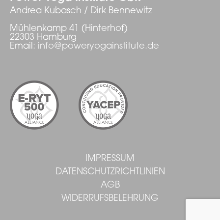
Andrea Kubasch / Dirk Bennewitz
Mühlenkamp 41 (Hinterhof)
22303 Hamburg
Email:
info@poweryogainstitute.de
IMPRESSUM
DATENSCHUTZRICHTLINIEN
AGB
WIDERRUFSBELEHRUNG