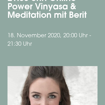
Power Vinyasa &
Meditation mit Berit
18. November 2020, 20:00 Uhr
-
21:30 Uhr