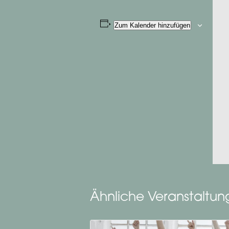
Zum Kalender hinzufügen
Ähnliche Veranstaltu