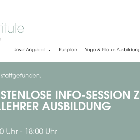
Unser Angebot
Kursplan
Yoga & Pilates Ausbildun
s stattgefunden.
STENLOSE INFO-SESSION Z
LEHRER AUSBILDUNG
0 Uhr
-
18:00 Uhr