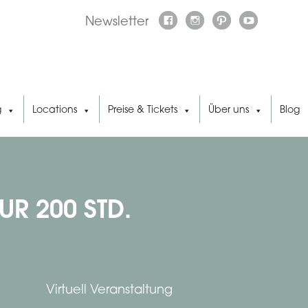
Newsletter
g
Locations
Preise & Tickets
Über uns
Blog
UR 200 STD.
Virtuell Veranstaltung