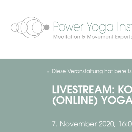
Diese Veranstaltung hat bereit
LIVESTREAM: KO
(ONLINE) YOGA
7. November 2020, 16:0