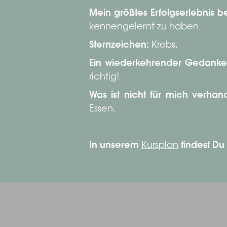
Mein größtes Erfolgserlebnis be
kennengelernt zu haben.
Sternzeichen:
Krebs.
Ein wiederkehrender Gedanke
richtig!
Was ist nicht für mich verhan
Essen.
In unserem
Kursplan
findest Du