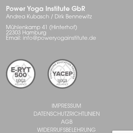
Power Yoga Institute GbR
Andrea Kubasch / Dirk Bennewitz
Mühlenkamp 41 (Hinterhof)
22303 Hamburg
Email:
info@poweryogainstitute.de
IMPRESSUM
DATENSCHUTZRICHTLINIEN
AGB
WIDERRUFSBELEHRUNG