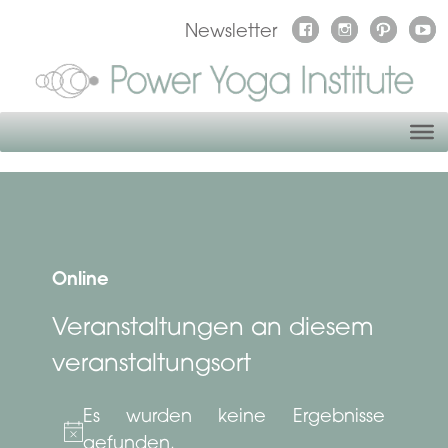
Newsletter
Online
Veranstaltungen an diesem
veranstaltungsort
Es wurden keine Ergebnisse
Hinweis
gefunden.