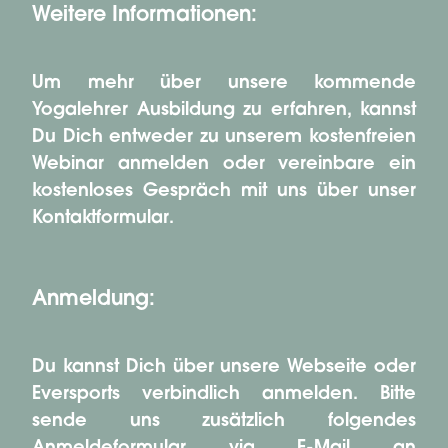
Weitere Informationen:
Um mehr über unsere kommende
Yogalehrer Ausbildung zu erfahren, kannst
Du Dich entweder zu unserem kostenfreien
Webinar anmelden oder vereinbare ein
kostenloses Gespräch mit uns über unser
Kontaktformular.
Anmeldung:
Du kannst Dich über unsere Webseite oder
Eversports verbindlich anmelden. Bitte
sende uns zusätzlich folgendes