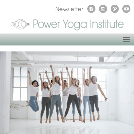
Newsletter