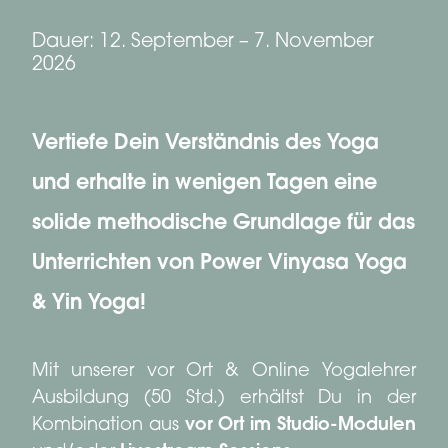
Dauer: 12. September – 7. November
2026
Vertiefe Dein Verständnis des Yoga
und erhalte in wenigen Tagen eine
solide methodische Grundlage für das
Unterrichten von Power Vinyasa Yoga
& Yin Yoga!
Mit unserer vor Ort & Online Yogalehrer
Ausbildung (50 Std.) erhältst Du in der
Kombination aus
vor Ort im Studio-Modulen