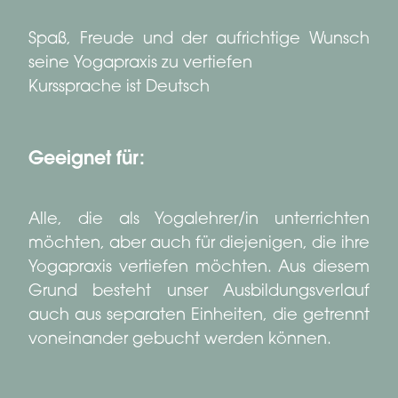
Spaß, Freude und der aufrichtige Wunsch
seine Yogapraxis zu vertiefen
Kurssprache ist Deutsch
Geeignet für:
Alle, die als Yogalehrer/in unterrichten
möchten, aber auch für diejenigen, die ihre
Yogapraxis vertiefen möchten. Aus diesem
Grund besteht unser Ausbildungsverlauf
auch aus separaten Einheiten, die getrennt
voneinander gebucht werden können.