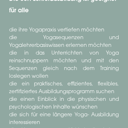
für alle
die ihre Yogapraxis vertiefen möchten
die Yogasequenzen und
Yogalehrerbasiswissen erlernen möchten
die in das Unterrichten von Yoga
reinschnuppern möchten und mit den
Sequenzen gleich nach dem Training
loslegen wollen
die ein praktisches, effizientes, flexibles,
zertifiziertes Ausbildungsprogramm suchen
die einen Einblick in die physischen und
psychologischen Inhalte wünschen
die sich für eine längere Yoga- Ausbildung
interessieren