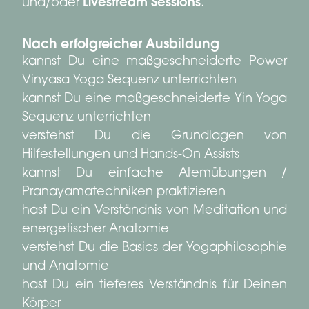
und/oder
Livestream Sessions
.
Nach erfolgreicher Ausbildung
kannst Du eine maßgeschneiderte Power
Vinyasa Yoga Sequenz unterrichten
kannst Du eine maßgeschneiderte Yin Yoga
Sequenz unterrichten
verstehst Du die Grundlagen von
Hilfestellungen und Hands-On Assists
kannst Du einfache Atemübungen /
Pranayamatechniken praktizieren
hast Du ein Verständnis von Meditation und
energetischer Anatomie
verstehst Du die Basics der Yogaphilosophie
und Anatomie
hast Du ein tieferes Verständnis für Deinen
Körper