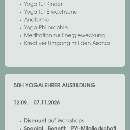
Yoga für Kinder
Yoga für Erwachsene
Anatomie
Yoga-Philosophie
Meditation zur Energieweckung
Kreativer Umgang mit den Asanas
50H YOGALEHRER AUSBILDUNG
12.09. – 07.11.2026
Discount
auf Workshops
Special Benefit: PYI-Mitgliedschaft