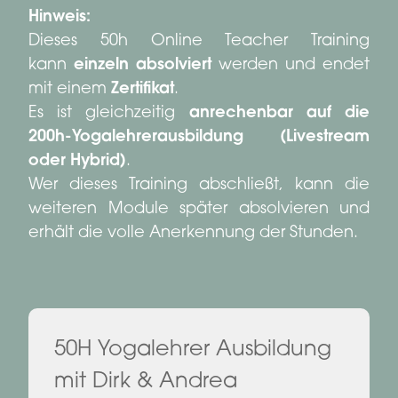
Hinweis:
Dieses 50h Online Teacher Training
kann
einzeln absolviert
werden und endet
mit einem
Zertifikat
.
Es ist gleichzeitig
anrechenbar auf die
200h-Yogalehrerausbildung (Livestream
oder Hybrid)
.
Wer dieses Training abschließt, kann die
weiteren Module später absolvieren und
erhält die volle Anerkennung der Stunden.
50H Yogalehrer Ausbildung
mit Dirk & Andrea