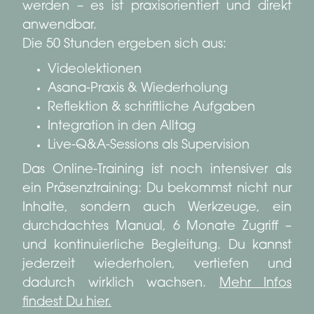
werden – es ist praxisorientiert und direkt
anwendbar.
Die 50 Stunden ergeben sich aus:
Videolektionen
Asana-Praxis & Wiederholung
Reflektion & schriftliche Aufgaben
Integration in den Alltag
Live-Q&A-Sessions als Supervision
Das Online-Training ist noch intensiver als
ein Präsenztraining: Du bekommst nicht nur
Inhalte, sondern auch Werkzeuge, ein
durchdachtes Manual, 6 Monate Zugriff –
und kontinuierliche Begleitung. Du kannst
jederzeit wiederholen, vertiefen und
dadurch wirklich wachsen.
Mehr Infos
findest Du hier.