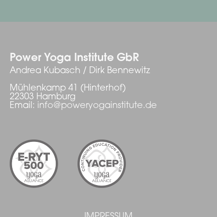
Power Yoga Institute GbR
Andrea Kubasch / Dirk Bennewitz
Mühlenkamp 41 (Hinterhof)
22303 Hamburg
Email:
info@poweryogainstitute.de