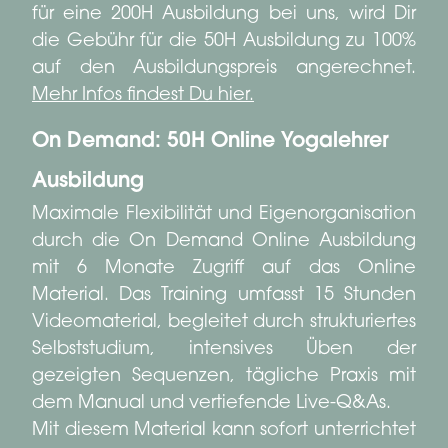
für eine 200H Ausbildung bei uns, wird Dir
die Gebühr für die 50H Ausbildung zu 100%
auf den Ausbildungspreis angerechnet.
Mehr Infos findest Du hier.
On Demand: 50H Online Yogalehrer
Ausbildung
Maximale Flexibilität und Eigenorganisation
durch die On Demand Online Ausbildung
mit 6 Monate Zugriff auf das Online
Material. Das Training umfasst 15 Stunden
Videomaterial, begleitet durch strukturiertes
Selbststudium, intensives Üben der
gezeigten Sequenzen, tägliche Praxis mit
dem Manual und vertiefende Live-Q&As.
Mit diesem Material kann sofort unterrichtet