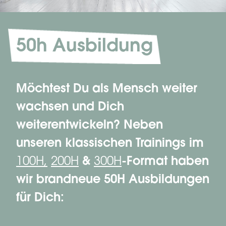
50h Ausbildung
Möchtest Du als Mensch weiter
wachsen und Dich
weiterentwickeln? Neben
unseren klassischen Trainings im
100H,
200H
&
300H
-Format haben
wir brandneue 50H Ausbildungen
für Dich: