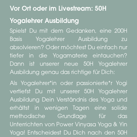
Vor Ort oder im Livestream: 50H
Yogalehrer Ausbildung
Spielst Du mit dem Gedanken, eine
200H
Basis Yogalehrer Ausbildung zu
absolvieren? Oder möchtest Du einfach nur
tiefer in die Yogamaterie eintauchen?
Dann ist unserer neue 50H Yogalehrer
Ausbildung genau das richtige für Dich:
Als Yogalehrer*in oder passionierte*r Yogi
vertiefst Du mit unserer 50H Yogalehrer
Ausbildung
Dein Verständnis des Yoga und
erhältst in wenigen Tagen eine solide
methodische Grundlage für das
Unterrichten von Power Vinyasa Yoga & Yin
Yoga! Entscheidest Du Dich nach den 50H