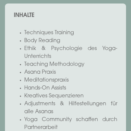
INHALTE
Techniques Training
Body Reading
Ethik & Psychologie des Yoga-
Unterrichts
Teaching Methodology
Asana Praxis
Meditationspraxis
Hands-On Assists
Kreatives Sequenzieren
Adjustments & Hilfestellungen für
alle Asanas
Yoga Community schaffen durch
Partnerarbeit