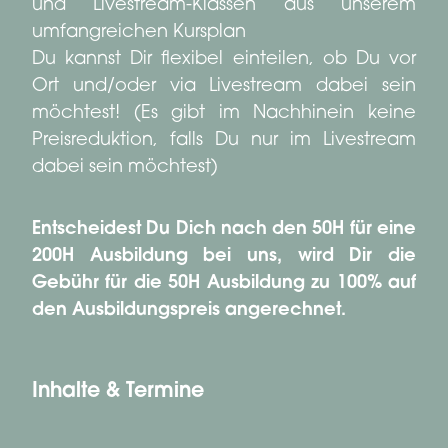
und Livestream-Klassen aus unserem
umfangreichen Kursplan
Du kannst Dir flexibel einteilen, ob Du vor
Ort und/oder via Livestream dabei sein
möchtest! (Es gibt im Nachhinein keine
Preisreduktion, falls Du nur im Livestream
dabei sein möchtest)
Entscheidest Du Dich nach den 50H für eine
200H Ausbildung bei uns, wird Dir die
Gebühr für die 50H Ausbildung zu 100% auf
den Ausbildungspreis angerechnet.
Inhalte & Termine