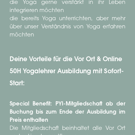
die Yoga gerne verstärkt in ihr Leben
integrieren möchten
die bereits Yoga unterrichten, aber mehr
über unser Verständnis von Yoga erfahren
möchten
Deine Vorteile für die Vor Ort & Online
50H Yogalehrer Ausbildung mit Sofort-
Start:
Special Benefit: PYI-Mitgliedschaft ab der
Buchung bis zum Ende der Ausbildung im
Preis enthalten
Die Mitgliedschaft beinhaltet alle Vor Ort