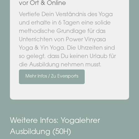
vor Ort & Online
Vertiefe Dein Verständnis des Yoga
und erhalte in 6 Tagen eine solide
methodische Grundlage für das
Unterrichten von Power Vinyasa
Yoga & Yin Yoga. Die Uhrzeiten sind
so gelegt, dass Du keinen Urlaub für
die Ausbildung nehmen musst.
Mehr Infos / Zu Eversports
Weitere Infos: Yogalehrer
Ausbildung (50H)