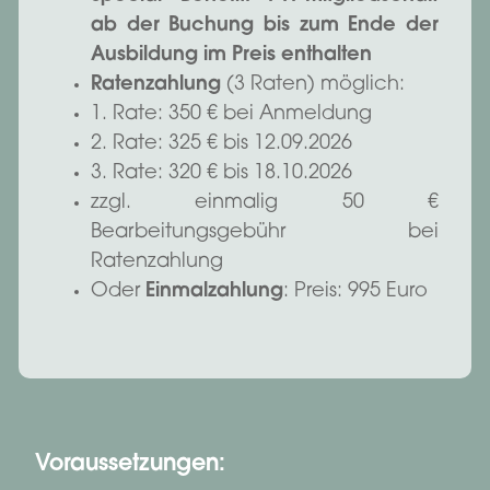
ab der Buchung bis zum Ende der
Ausbildung im Preis enthalten
Ratenzahlung
(3 Raten) möglich:
1. Rate: 350 € bei Anmeldung
2. Rate: 325 € bis 12.09.2026
3. Rate: 320 € bis 18.10.2026
zzgl. einmalig 50 €
Bearbeitungsgebühr bei
Ratenzahlung
Oder
Einmalzahlung
: Preis: 995 Euro
Voraussetzungen: