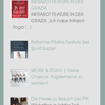
INFRAROT FEATURE IN DER
GRAZIA
INFRAROT FEATURE IN DER
GRAZIA „Ich habe Infrarot-
Yoga
[…]
Reformer Pilates Feature bei
Sport buzzer
WORK & STUDY | Deine
Chance, Yogalehrer:in zu
werden!
Die Presse zu Besuch bei PYI