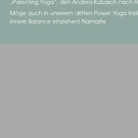
„Parenting Yoga“, den Andrea Kubasch nach 
Möge auch in unserem dritten Power Yoga Instit
innere Balance einziehen! Namaste