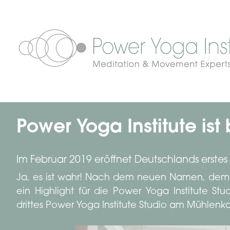
Power Yoga Institute ist b
Im Februar 2019 eröffnet Deutschlands erste
Ja, es ist wahr! Nach dem neuen Namen, dem 
ein Highlight für die Power Yoga Institute St
drittes Power Yoga Institute Studio am Mühle