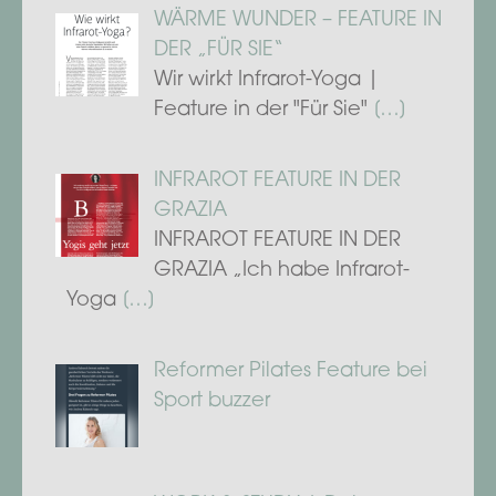
WÄRME WUNDER – FEATURE IN
DER „FÜR SIE“
Wir wirkt Infrarot-Yoga |
Feature in der "Für Sie"
[…]
INFRAROT FEATURE IN DER
GRAZIA
INFRAROT FEATURE IN DER
GRAZIA „Ich habe Infrarot-
Yoga
[…]
Reformer Pilates Feature bei
Sport buzzer