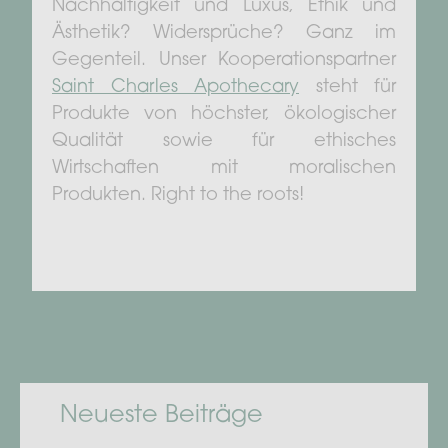
Nachhaltigkeit und Luxus, Ethik und
Ästhetik? Widersprüche? Ganz im
Gegenteil. Unser Kooperationspartner
Saint Charles Apothecary
steht für
Produkte von höchster, ökologischer
Qualität sowie für ethisches
Wirtschaften mit moralischen
Produkten. Right to the roots!
Neueste Beiträge