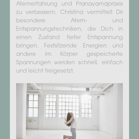
Atemerfahrung und Pranayamapraxis
zu verbessern. Christina vermittelt Dir
besondere Atem- und
Entspannungstechniken, die Dich in
einen Zustand tiefer Entspannung
bringen. Festsitzende Energien und
andere im Körper gespeicherte
Spannungen werden schnell, einfach
und leicht freigesetzt.