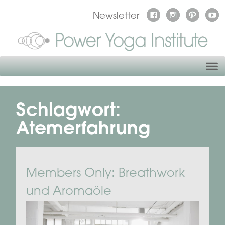
Newsletter
Schlagwort:
Atemerfahrung
Members Only: Breathwork
und Aromaöle