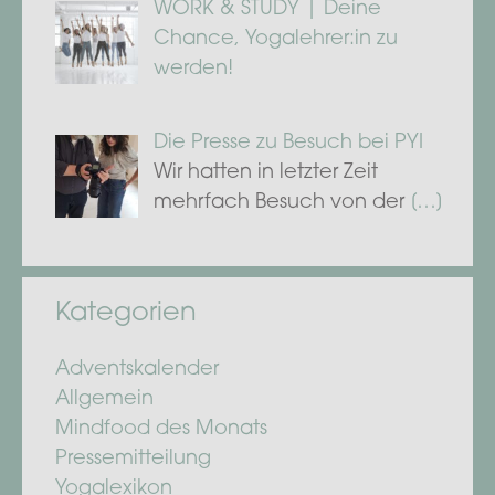
WORK & STUDY | Deine
Chance, Yogalehrer:in zu
werden!
Die Presse zu Besuch bei PYI
Wir hatten in letzter Zeit
mehrfach Besuch von der
[…]
Kategorien
Adventskalender
Allgemein
Mindfood des Monats
Pressemitteilung
Yogalexikon