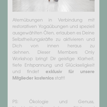
Atemübungen in Verbindung mit
restorativen Yogaübungen und speziell
ausgewählten Ölen, erlauben es Deine
Selbstheilungskräfte zu aktivieren und
Dich von innen heraus zu
dehnen. Dieser Members Only
Workshop bringt Dir geistige Klarheit,
tiefe Entspannung und Glückseligkeit
und findet
exklusiv für unsere
Mitglieder kostenlos
statt!
PS: Ökologie und Genuss,