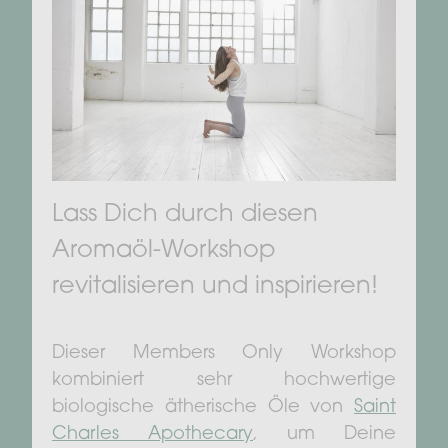
Lass Dich durch diesen
Aromaöl-Workshop
revitalisieren und inspirieren!
Dieser Members Only Workshop
kombiniert sehr hochwertige
biologische ätherische Öle von
Saint
Charles Apothecary
, um Deine