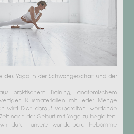
te des Yoga in der Schwangerschaft und der
aus praktischem Training, anatomischem
ertigen Kursmaterialien mit jeder Menge
gen wird Dich darauf vorbereiten, werdende
Zeit nach der Geburt mit Yoga zu begleiten.
n wir durch unsere wunderbare Hebamme