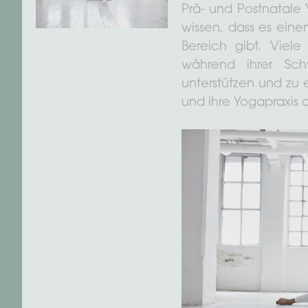
Prä- und Postnatale Y
wissen, dass es eine
Bereich gibt. Vie
während ihrer Sch
unterstützen und zu 
und ihre Yogapraxis 