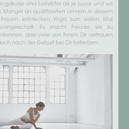
ogakurse sind beliebter als je zuvor, und wir
n Mangel an qualifizierten Lehrern in diesem
le Frauen entdecken Yoga zum ersten Mal
wangerschaft. Es macht Freude, sie zu
erkennen, dass viele von ihnen, Dir vertrauen
auch nach der Geburt bei Dir fortsetzen.