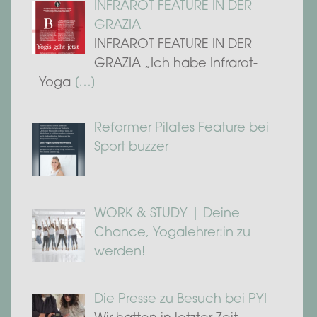
INFRAROT FEATURE IN DER
GRAZIA
INFRAROT FEATURE IN DER
GRAZIA „Ich habe Infrarot-
Yoga
[…]
Reformer Pilates Feature bei
Sport buzzer
WORK & STUDY | Deine
Chance, Yogalehrer:in zu
werden!
Die Presse zu Besuch bei PYI