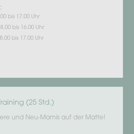
:
.00 bis 17.00 Uhr
8.00 bis 16.00 Uhr
8.00 bis 17.00 Uhr
aining (25 Std.)
ere und Neu-Mamis auf der Matte!