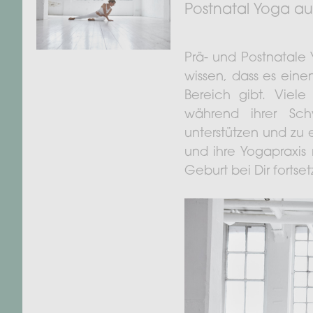
Postnatal Yoga au
Prä- und Postnatale Y
wissen, dass es eine
Bereich gibt. Vie
während ihrer Sch
unterstützen und zu 
und ihre Yogapraxis
Geburt bei Dir fortset