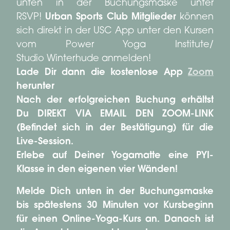
unten in der Buchungsmaske unter
RSVP!
Urban Sports Club Mitglieder
können
sich direkt in der USC App unter den Kursen
vom Power Yoga Institute/
Studio Winterhude anmelden!
Lade Dir dann die kostenlose App
Zoom
herunter
Nach der erfolgreichen Buchung erhältst
Du DIREKT VIA EMAIL DEN ZOOM-LINK
(Befindet sich in der Bestätigung) für die
Live-Session.
Erlebe auf Deiner Yogamatte eine PYI-
Klasse in den eigenen vier Wänden!
Melde Dich unten in der Buchungsmaske
bis spätestens 30 Minuten vor Kursbeginn
für einen Online-Yoga-Kurs an. Danach ist