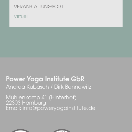
VERANSTALTUNGSORT
Virtuell
Power Yoga Institute GbR
Andrea Kubasch / Dirk Bennewitz
Mühlenkamp 41 (Hinterhof)
22303 Hamburg
Email:
info@poweryogainstitute.de