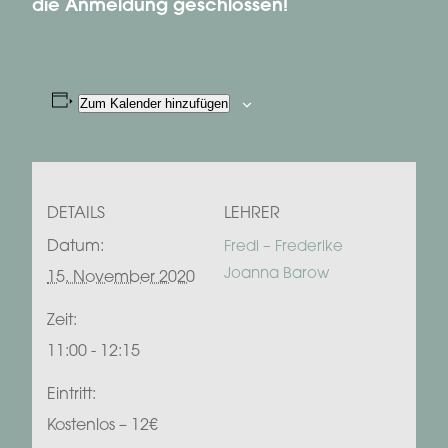
die Anmeldung geschlossen!
Zum Kalender hinzufügen
DETAILS
LEHRER
Datum:
Fredi – Frederike
Joanna Barow
15. November 2020
Zeit:
11:00 - 12:15
Eintritt:
Kostenlos – 12€