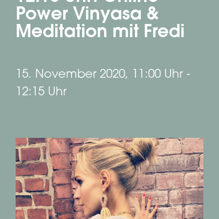
Power Vinyasa &
Meditation mit Fredi
15. November 2020, 11:00 Uhr
-
12:15 Uhr