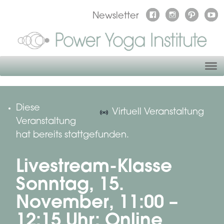
Newsletter
Diese
Virtuell Veranstaltung
Veranstaltung
hat bereits stattgefunden.
Livestream-Klasse
Sonntag, 15.
November, 11:00 –
12:15 Uhr: Online