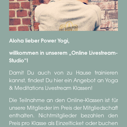
Aloha lieber Power Yogi,
willkommen in unserem „Online Livestream-
Studio“!
Damit Du auch von zu Hause trainieren
kannst, findest Du hier ein Angebot an Yoga
& Meditations Livestream Klassen!
Die Teilnahme an den Online-Klassen ist für
unsere Mitglieder im Preis der Mitgliedschaft
enthalten. Nichtmitglieder bezahlen den
Preis pro Klasse als Einzelticket oder buchen