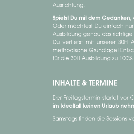
Ausrichtung.
Spielst Du mit dem Gedanken,
Oder möchtest Du einfach nur 
Ausbildung genau das richtige 
Du vertiefst mit unserer 30H 
methodische Grundlage! Entsch
für die 30H Ausbildung zu 100%
INHALTE & TERMINE
Der Freitagstermin startet vor
im Idealfall keinen Urlaub neh
Samstags finden die Sessions vor