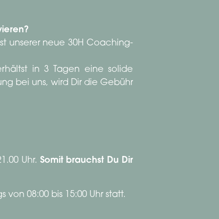
vieren?
ist unserer neue 30H Coaching-
rhältst in 3 Tagen eine solide
g bei uns, wird Dir die Gebühr
21.00 Uhr.
Somit brauchst Du Dir
 von 08:00 bis 15:00 Uhr statt.