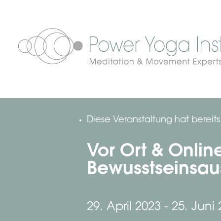
Diese Veranstaltung hat bereit
Vor Ort & Onli
Bewusstseinsausb
29. April 2023
-
25. Juni