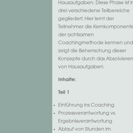
Hausaufgaben. Diese Phase ist i
drei verschiedene Teilbereiche
gegliedert. Hier lernt der
Teilnehmer die Kernkomponent
der achtsamen
Coachingmethode kennen und
zeigt die Beherrschung dieser
Konzepte durch das Absolviere
von Hausaufgaben.
Inhalte:
Teil 1
Einführung ins Coaching
Prozessverantwortung vs.
Ergebnisverantwortung
Ablauf von Stunden im