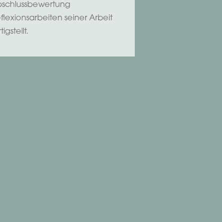
schlussbewertung
flexionsarbeiten seiner Arbeit
tigstellt.