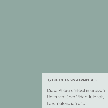
1) DIE INTENSIV-LERNPHASE
Diese Phase umfasst intensiven
Unterricht über Video-Tutorials,
Lesematerialien und