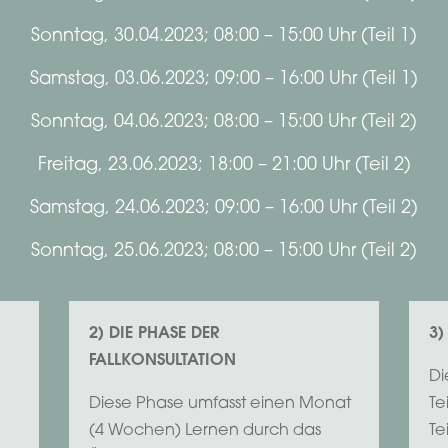
Sonntag, 30.04.2023; 08:00 – 15:00 Uhr (Teil 1)
Samstag, 03.06.2023; 09:00 – 16:00 Uhr (Teil 1)
Sonntag, 04.06.2023; 08:00 – 15:00 Uhr (Teil 2)
Freitag, 23.06.2023; 18:00 – 21:00 Uhr (Teil 2)
Samstag, 24.06.2023; 09:00 – 16:00 Uhr (Teil 2)
Sonntag, 25.06.2023; 08:00 – 15:00 Uhr (Teil 2)
2) DIE PHASE DER
3)
FALLKONSULTATION
Di
Diese Phase umfasst einen Monat
Te
(4 Wochen) Lernen durch das
Te