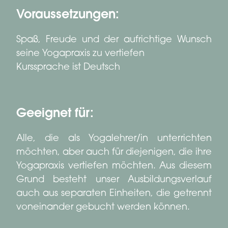
Voraussetzungen:
Spaß, Freude und der aufrichtige Wunsch
seine Yogapraxis zu vertiefen
Kurssprache ist Deutsch
Geeignet für:
Alle, die als Yogalehrer/in unterrichten
möchten, aber auch für diejenigen, die ihre
Yogapraxis vertiefen möchten. Aus diesem
Grund besteht unser Ausbildungsverlauf
auch aus separaten Einheiten, die getrennt
voneinander gebucht werden können.