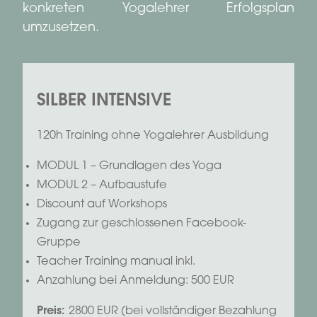
konkreten Yogalehrer Erfolgsplan
umzusetzen.
SILBER INTENSIVE
120h Training ohne Yogalehrer Ausbildung
MODUL 1 – Grundlagen des Yoga
MODUL 2 – Aufbaustufe
Discount auf Workshops
Zugang zur geschlossenen Facebook-
Gruppe
Teacher Training manual inkl.
Anzahlung bei Anmeldung: 500 EUR
Preis:
2800 EUR (bei vollständiger Bezahlung