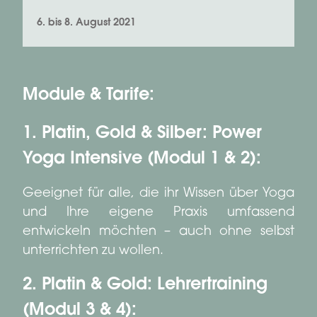
6. bis 8. August 2021
Module & Tarife:
1. Platin, Gold & Silber: Power
Yoga Intensive (Modul 1 & 2):
Geeignet für alle, die ihr Wissen über Yoga
und Ihre eigene Praxis umfassend
entwickeln möchten – auch ohne selbst
unterrichten zu wollen.
2. Platin & Gold: Lehrertraining
(Modul 3 & 4):