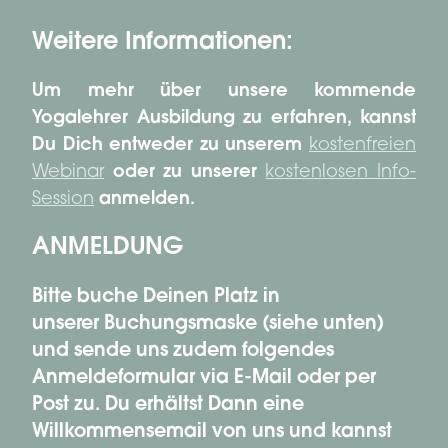
Weitere Informationen:
Um mehr über unsere kommende
Yogalehrer Ausbildung zu erfahren, kannst
Du Dich entweder zu unserem
kostenfreien
Webinar
oder zu unserer
kostenlosen Info-
Session
anmelden.
ANMELDUNG
Bitte buche Deinen Platz in
unserer Buchungsmaske (siehe unten)
und sende uns zudem folgendes
Anmeldeformular via E-Mail oder per
Post zu. Du erhältst Dann eine
Willkommensemail von uns und kannst