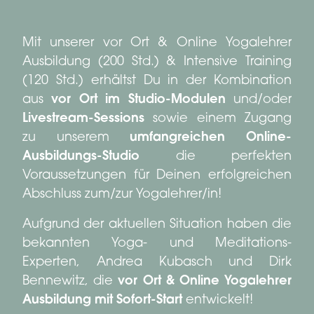
Mit unserer vor Ort & Online Yogalehrer
Ausbildung (200 Std.) & Intensive Training
(120 Std.) erhältst Du in der Kombination
aus
vor Ort im Studio-Modulen
und/oder
Livestream-Sessions
sowie einem Zugang
zu unserem
umfangreichen Online-
Ausbildungs-Studio
die perfekten
Voraussetzungen für Deinen erfolgreichen
Abschluss zum/zur Yogalehrer/in!
Aufgrund der aktuellen Situation haben die
bekannten Yoga- und Meditations-
Experten, Andrea Kubasch und Dirk
Bennewitz, die
vor Ort & Online Yogalehrer
Ausbildung mit Sofort-Start
entwickelt!