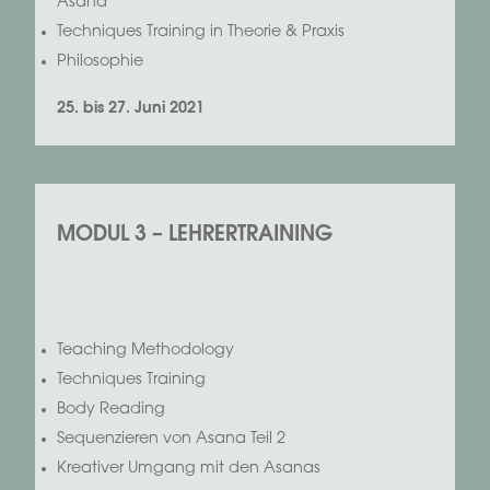
Asana
Techniques Training in Theorie & Praxis
Philosophie
25. bis 27. Juni 2021
MODUL 3 – LEHRERTRAINING
xxxxxxxxx
Teaching Methodology
Techniques Training
Body Reading
Sequenzieren von Asana Teil 2
Kreativer Umgang mit den Asanas