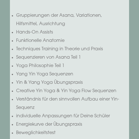
Gruppierungen der Asana, Variationen,
Hilfsmittel, Ausrichtung
Hands-On Assists
Funktionelle Anatomie
Techniques Training in Theorie und Praxis
Sequenzieren von Asana Teil 1
Yoga Philosophie Teil 1
Yang Yin Yoga Sequenzen
Yin & Yang Yoga Übungspraxis
Creative Yin Yoga & Yin Yoga Flow Sequenzen
Verständnis für den sinnvollen Aufbau einer Yin-
Sequenz
individuelle Anpassungen für Deine Schüler
Energiekurve der Übungspraxis
Beweglichkeitstest