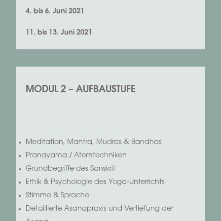
4. bis 6. Juni 2021
11. bis 13. Juni 2021
MODUL 2 – AUFBAUSTUFE
xxxxxxxxxxxx
Meditation, Mantra, Mudras & Bandhas
Pranayama / Atemtechniken
Grundbegriffe des Sanskrit
Ethik & Psychologie des Yoga-Unterrichts
Stimme & Sprache
Detaillierte Asanapraxis und Vertiefung der