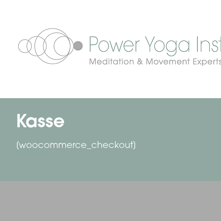
Kasse
[woocommerce_checkout]