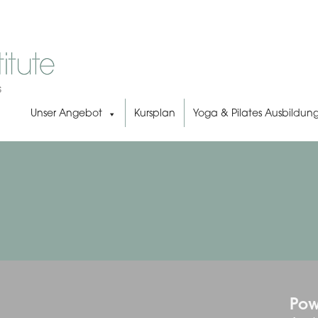
Unser Angebot
Kursplan
Yoga & Pilates Ausbildun
Pow