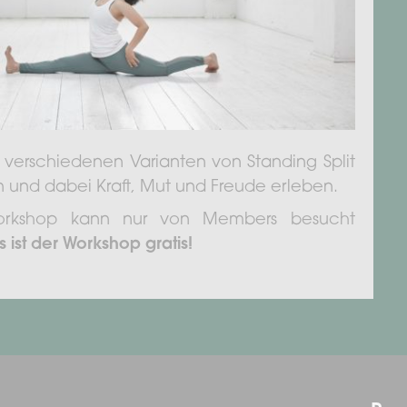
 verschiedenen Varianten von Standing Split
und dabei Kraft, Mut und Freude erleben.
Workshop kann nur von Members besucht
ist der Workshop gratis!