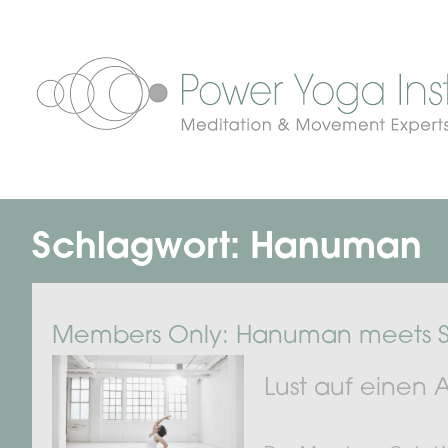
Schlagwort:
Hanuman
Members Only: Hanuman meets St
Lust auf einen