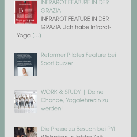
INFRAROT FEATURE IN DER
GRAZIA
INFRAROT FEATURE IN DER
GRAZIA „Ich habe Infrarot-
Yoga
[…]
Reformer Pilates Feature bei
Sport buzzer
WORK & STUDY | Deine
Chance, Yogalehrer:in zu
werden!
Die Presse zu Besuch bei PYI