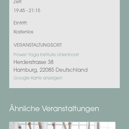
Zeit:
19:45 - 21:15
Eintritt:
Kostenlos
VERANSTALTUNGSORT
Power Yoga Institute Uhlenhorst
Herderstrasse 38
Hamburg
,
22085
Deutschland
Google Karte anzeigen
Ähnliche Veranstaltungen