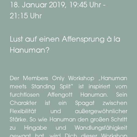
18. Januar 2019, 19:45 Uhr
-
21:15 Uhr
Lust auf einen Affensprung à la
Hanuman?
Der Members Only Workshop „Hanuman
meets Standing Split“ ist inspiriert vom
furchtlosen Affengott Hanuman. Sein
Charakter ist ein Spagat zwischen
Flexibilität und außergewöhnlicher
Stärke. So wie Hanuman den großen Schritt
zu Hingabe und Wandlungsfähigkeit
gewagt hat, wird Dich dieser Workshop