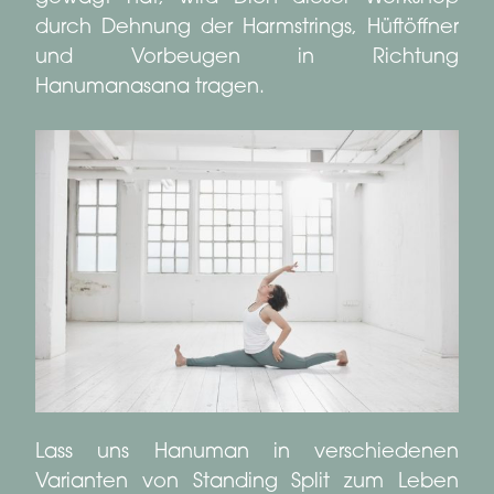
durch Dehnung der Harmstrings, Hüftöffner
und Vorbeugen in Richtung
Hanumanasana tragen.
Lass uns Hanuman in verschiedenen
Varianten von Standing Split zum Leben