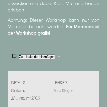
erwecken und dabei Kraft, Mut und Freude
erleben.
Achtung: Dieser Workshop kann nur von
Members besucht werden.
Für Members ist
der Workshop gratis!
Zum Kalender hinzufügen
DETAILS
LEHRER
Datum:
Sara Ringer
18. Januar 2019