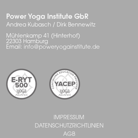
Power Yoga Institute GbR
Andrea Kubasch / Dirk Bennewitz
Mühlenkamp 41 (Hinterhof)
22303 Hamburg
Email:
info@poweryogainstitute.de
IMPRESSUM
DATENSCHUTZRICHTLINIEN
AGB