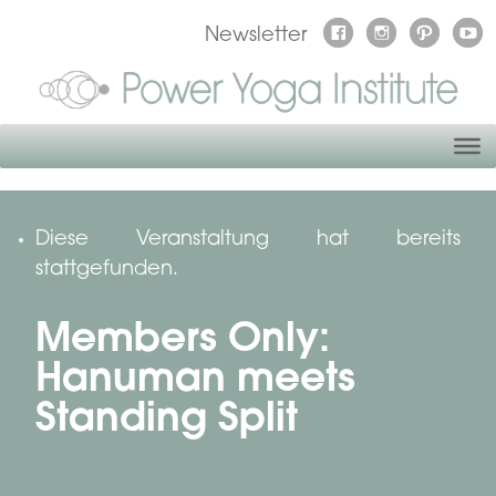
Newsletter
Diese Veranstaltung hat bereits
stattgefunden.
Members Only:
Hanuman meets
Standing Split