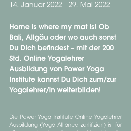
14. Januar 2022
-
29. Mai 2022
Home is where my mat is! Ob
Bali, Allgäu oder wo auch sonst
Du Dich befindest – mit der 200
Std. Online Yogalehrer
Ausbildung von Power Yoga
Institute kannst Du Dich zum/zur
Yogalehrer/in weiterbilden!
Die Power Yoga Institute Online Yogalehrer
Ausbildung (Yoga Alliance zertifiziert) ist für