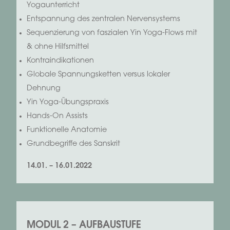
Yogaunterricht
Entspannung des zentralen Nervensystems
Sequenzierung von faszialen Yin Yoga-Flows mit
& ohne Hilfsmittel
Kontraindikationen
Globale Spannungsketten versus lokaler
Dehnung
Yin Yoga-Übungspraxis
Hands-On Assists
Funktionelle Anatomie
Grundbegriffe des Sanskrit
14.01. – 16.01.2022
MODUL 2 – AUFBAUSTUFE