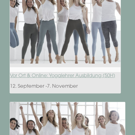
Vor Ort & Online: Yogalehrer Ausbildung (50H)
12. September
-
7. November