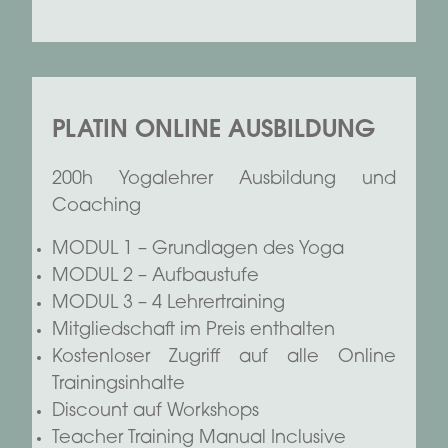
PLATIN ONLINE AUSBILDUNG
200h Yogalehrer Ausbildung und
Coaching
MODUL 1 – Grundlagen des Yoga
MODUL 2 – Aufbaustufe
MODUL 3 – 4 Lehrertraining
Mitgliedschaft im Preis enthalten
Kostenloser Zugriff auf alle Online
Trainingsinhalte
Discount auf Workshops
Teacher Training Manual Inclusive