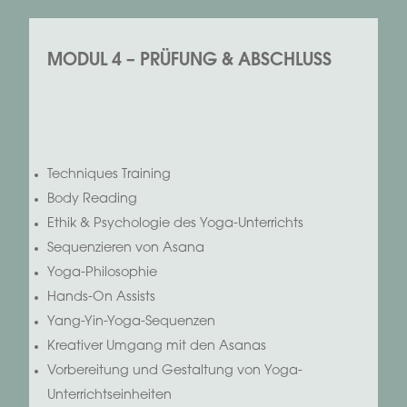
MODUL 4 – PRÜFUNG & ABSCHLUSS
Techniques Training
Body Reading
Ethik & Psychologie des Yoga-Unterrichts
Sequenzieren von Asana
Yoga-Philosophie
Hands-On Assists
Yang-Yin-Yoga-Sequenzen
Kreativer Umgang mit den Asanas
Vorbereitung und Gestaltung von Yoga-
Unterrichtseinheiten