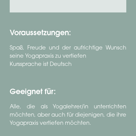
Voraussetzungen:
Spaß, Freude und der aufrichtige Wunsch
seine Yogapraxis zu vertiefen
Kurssprache ist Deutsch
Geeignet für:
Alle, die als Yogalehrer/in unterrichten
möchten, aber auch für diejenigen, die ihre
Yogapraxis vertiefen möchten.