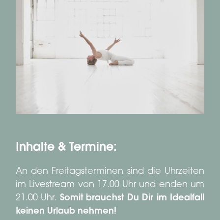
Inhalte & Termine:
An den Freitagsterminen sind die Uhrzeiten
im Livestream von 17.00 Uhr und enden um
21.00 Uhr.
Somit brauchst Du Dir im Idealfall
keinen Urlaub nehmen!