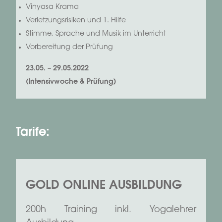
Vinyasa Krama
Verletzungsrisiken und 1. Hilfe
Stimme, Sprache und Musik im Unterricht
Vorbereitung der Prüfung
23.05. – 29.05.2022
(Intensivwoche & Prüfung)
Tarife:
GOLD ONLINE AUSBILDUNG
200h Training inkl. Yogalehrer