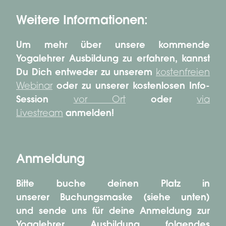
Weitere Informationen:
Um mehr über unsere kommende
Yogalehrer Ausbildung zu erfahren, kannst
Du Dich entweder zu unserem
kostenfreien
Webinar
oder zu unserer kostenlosen Info-
Session
vor Ort
oder
via
Livestream
anmelden!
Anmeldung
Bitte buche deinen Platz in
unserer Buchungsmaske (siehe unten)
und sende uns für deine Anmeldung zur
Yogalehrer Ausbildung folgendes