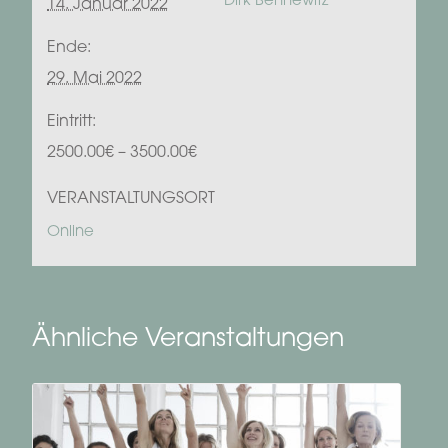
Dirk Bennewitz
14. Januar 2022
Ende:
29. Mai 2022
Eintritt:
2500.00€ – 3500.00€
VERANSTALTUNGSORT
Online
Ähnliche Veranstaltungen