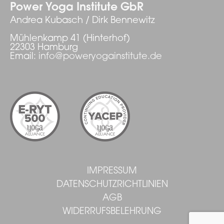
Power Yoga Institute GbR
Andrea Kubasch / Dirk Bennewitz
Mühlenkamp 41 (Hinterhof)
22303 Hamburg
Email:
info@poweryogainstitute.de
IMPRESSUM
DATENSCHUTZRICHTLINIEN
AGB
WIDERRUFSBELEHRUNG