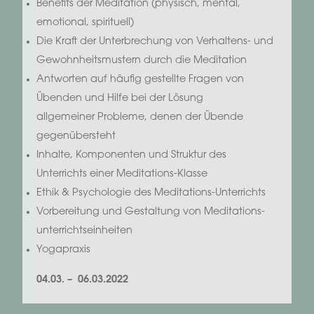
Benefits der Meditation (physisch, mental,
emotional, spirituell)
Die Kraft der Unterbrechung von Verhaltens- und
Gewohnheitsmustern durch die Meditation
Antworten auf häufig gestellte Fragen von
Übenden und Hilfe bei der Lösung
allgemeiner Probleme, denen der Übende
gegenübersteht
Inhalte, Komponenten und Struktur des
Unterrichts einer Meditations-Klasse
Ethik & Psychologie des Meditations-Unterrichts
Vorbereitung und Gestaltung von Meditations-
unterrichtseinheiten
Yogapraxis
04.03. – 06.03.2022