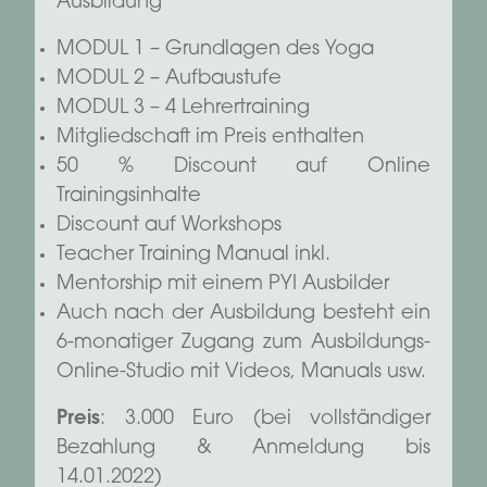
Ausbildung
MODUL 1 – Grundlagen des Yoga
MODUL 2 – Aufbaustufe
MODUL 3 – 4 Lehrertraining
Mitgliedschaft im Preis enthalten
50 % Discount auf Online
Trainingsinhalte
Discount auf Workshops
Teacher Training Manual inkl.
Mentorship mit einem PYI Ausbilder
Auch nach der Ausbildung besteht ein
6-monatiger Zugang zum Ausbildungs-
Online-Studio mit Videos, Manuals usw.
Preis
: 3.000 Euro (bei vollständiger
Bezahlung & Anmeldung bis
14.01.2022)