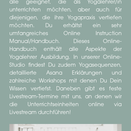
alle geeignet, die als Yogalehrer/in
unterrichten möchten, aber auch für
diejenigen, die ihre Yogapraxis vertiefen
möchten. Du erhältst ein sehr
umfangreiches Online Instruction
Manual/Handbuch. Dieses Online-
Handbuch enthält alle Aspekte der
Yogalehrer Ausbildung. In unserer Online-
Studio findest Du zudem Yogasequenzen,
detaillierte Asana Erklärungen und
zahlreiche Workshops mit denen Du Dein
Wissen vertiefst. Daneben gibt es feste
Livestream-Termine mit uns, an denen wir
die Unterrichtseinheiten online via
Livestream durchführen!