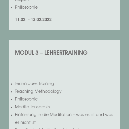
Philosophie
11.02. – 13.02.2022
MODUL 3 – LEHRERTRAINING
xxxxxxxxx
Techniques Training
Teaching Methodology
Philosophie
Meditationspraxis
Einführung in die Meditation – was es ist und was
es nicht ist