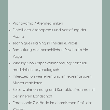
xxxxxxxxxxxxxx
Pranayama / Atemtechniken
Detaillierte Asanapraxis und Vertiefung der
Asana
Techniques Training in Theorie & Praxis
Bedeutung der menschlichen Psyche im Yin
Yoga
Wirkung von Körperwahrnehmung: spirituell,
medizinisch, psychologisch
Interozeption verstehen und im regelmässigen
Muster etablieren
Selbstwahrnehmung und Kontaktaufnahme mit
der inneren Landschaft
Emotionale Zustände im chemischen Profil des
Körpers