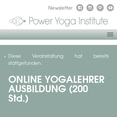
Newsletter
Diese Veranstaltung hat bereits
stattgefunden.
ONLINE YOGALEHRER
AUSBILDUNG (200
Std.)