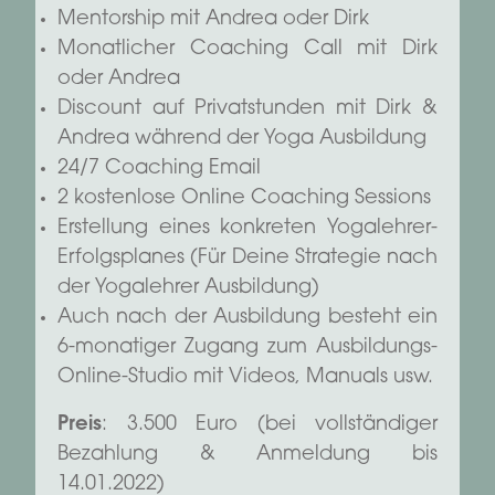
Mentorship mit Andrea oder Dirk
Monatlicher Coaching Call mit Dirk
oder Andrea
Discount auf Privatstunden mit Dirk &
Andrea während der Yoga Ausbildung
24/7 Coaching Email
2 kostenlose Online Coaching Sessions
Erstellung eines konkreten Yogalehrer-
Erfolgsplanes (Für Deine Strategie nach
der Yogalehrer Ausbildung)
Auch nach der Ausbildung besteht ein
6-monatiger Zugang zum Ausbildungs-
Online-Studio mit Videos, Manuals usw.
Preis
: 3.500 Euro (bei vollständiger
Bezahlung & Anmeldung bis
14.01.2022)