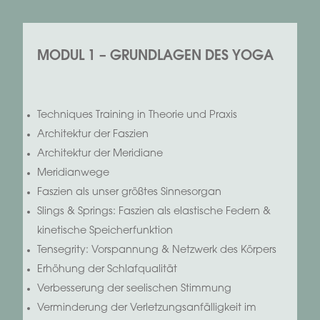
MODUL 1 – GRUNDLAGEN DES YOGA
Techniques Training in Theorie und Praxis
Architektur der Faszien
Architektur der Meridiane
Meridianwege
Faszien als unser größtes Sinnesorgan
Slings & Springs: Faszien als elastische Federn &
kinetische Speicherfunktion
Tensegrity: Vorspannung & Netzwerk des Körpers
Erhöhung der Schlafqualität
Verbesserung der seelischen Stimmung
Verminderung der Verletzungsanfälligkeit im