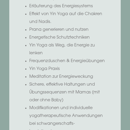
Erläuterung des Energiesystems
Effekt von Yin Yoga auf die Chakren
und Nadis.
Prana generieren und nutzen
Energetische Schutztechniken
Yin Yoga als Weg, die Energie zu
lenken
Frequenzduschen & Energieübungen
Yin Yoga Praxis
Meditation zur Energieweckung
Sichere, effektive Haltungen und
Übungssequenzen mit Mamas (mit
oder ohne Baby)
Modifikationen und individuelle
yogatherapeutische Anwendungen
bei schwangerschafts-