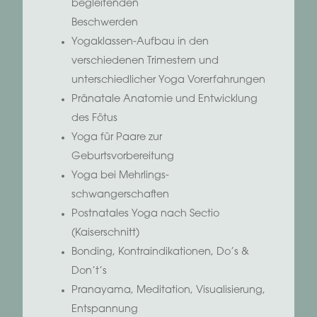
begleitenden
Beschwerden
Yogaklassen-Aufbau in den
verschiedenen Trimestern und
unterschiedlicher Yoga Vorerfahrungen
Pränatale Anatomie und Entwicklung
des Fötus
Yoga für Paare zur
Geburtsvorbereitung
Yoga bei Mehrlings-
schwangerschaften
Postnatales Yoga nach Sectio
(Kaiserschnitt)
Bonding, Kontraindikationen, Do’s &
Don’t’s
Pranayama, Meditation, Visualisierung,
Entspannung