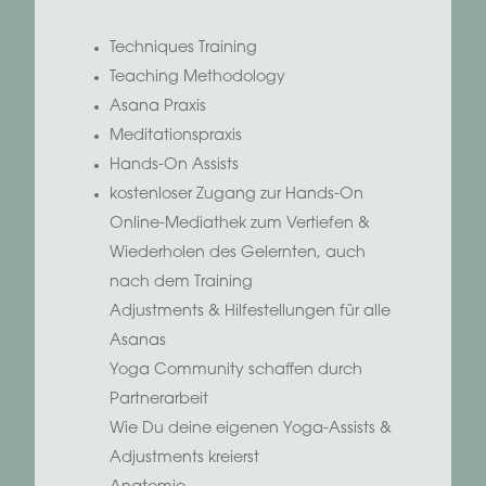
Techniques Training
Teaching Methodology
Asana Praxis
Meditationspraxis
Hands-On Assists
kostenloser Zugang zur Hands-On
Online-Mediathek zum Vertiefen &
Wiederholen des Gelernten, auch
nach dem Training
Adjustments & Hilfestellungen für alle
Asanas
Yoga Community schaffen durch
Partnerarbeit
Wie Du deine eigenen Yoga-Assists &
Adjustments kreierst