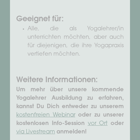
Geeignet für:
Alle, die als Yogalehrer/in
unterrichten möchten, aber auch
für diejenigen, die ihre Yogapraxis
vertiefen möchten.
Weitere Informationen:
Um mehr über unsere kommende
Yogalehrer Ausbildung zu erfahren,
kannst Du Dich entweder zu unserem
kostenfreien Webinar
oder zu unserer
kostenlosen Info-Session
vor Ort
oder
via Livestream
anmelden!