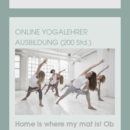
ONLINE YOGALEHRER
AUSBILDUNG (200 Std.)
Home is where my mat is! Ob