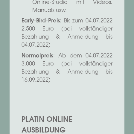
Online-Studio mit Videos,
Manuals usw.
Early-Bird-Preis:
Bis zum 04.07.2022
2.500 Euro (bei vollständiger
Bezahlung & Anmeldung bis
04.07.2022)
Normalpreis
: Ab dem 04.07.2022
3.000 Euro (bei vollständiger
Bezahlung & Anmeldung bis
16.09.2022)
PLATIN ONLINE
AUSBILDUNG