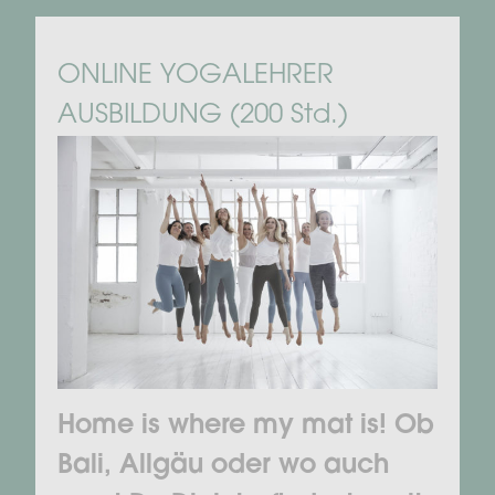
ONLINE YOGALEHRER
AUSBILDUNG (200 Std.)
Home is where my mat is! Ob
Bali, Allgäu oder wo auch