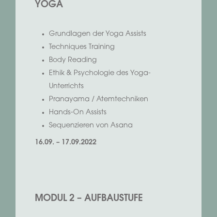
YOGA
Grundlagen der Yoga Assists
Techniques Training
Body Reading
Ethik & Psychologie des Yoga-
Unterrichts
Pranayama / Atemtechniken
Hands-On Assists
Sequenzieren von Asana
16.09. – 17.09.2022
MODUL 2 – AUFBAUSTUFE
xxxxxxxxxxxxxx