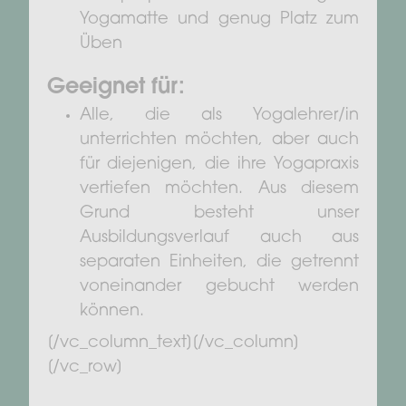
Yogamatte und genug Platz zum
Üben
Geeignet für:
Alle, die als Yogalehrer/in
unterrichten möchten, aber auch
für diejenigen, die ihre Yogapraxis
vertiefen möchten. Aus diesem
Grund besteht unser
Ausbildungsverlauf auch aus
separaten Einheiten, die getrennt
voneinander gebucht werden
können.
[/vc_column_text][/vc_column]
[/vc_row]