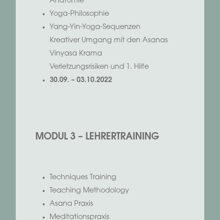
Anatomie
Yoga-Philosophie
Yang-Yin-Yoga-Sequenzen
Kreativer Umgang mit den Asanas
Vinyasa Krama
Verletzungsrisiken und 1. Hilfe
30.09. – 03.10.2022
MODUL 3 – LEHRERTRAINING
xxxxxxxxx
Techniques Training
Teaching Methodology
Asana Praxis
Meditationspraxis