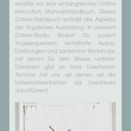
erhältst ein sehr umfangreiches Online
Instruction Manual/Handbuch. Dieses
Online-Handbuch enthält alle Aspekte
der Yogalehrer Ausbildung. In unserem
Online-Studio findest Du zudem
Yogasequenzen, detaillierte Asana-
Erklärungen und zahlreiche Workshops,
mit denen Du dein Wissen vertiefst.
Daneben gibt es feste Livestream-
Termine mit uns, an denen wir die
Unterrichtseinheiten via Livestream
durchführen!