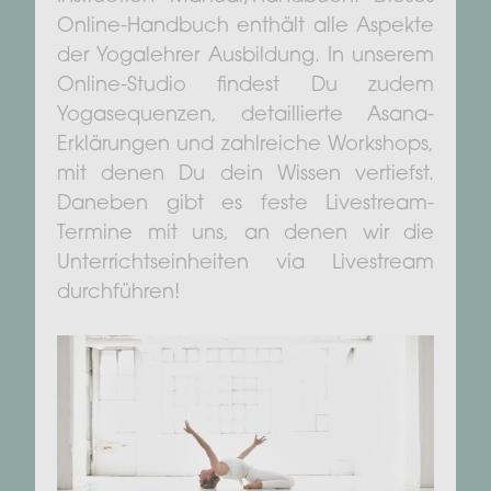
Online-Handbuch enthält alle Aspekte
der Yogalehrer Ausbildung. In unserem
Online-Studio findest Du zudem
Yogasequenzen, detaillierte Asana-
Erklärungen und zahlreiche Workshops,
mit denen Du dein Wissen vertiefst.
Daneben gibt es feste Livestream-
Termine mit uns, an denen wir die
Unterrichtseinheiten via Livestream
durchführen!