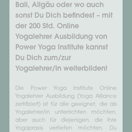
Bali, Allgäu oder wo auch
sonst Du Dich befindest – mit
der 200 Std. Online
Yogalehrer Ausbildung von
Power Yoga Institute kannst
Du Dich zum/zur
Yogalehrer/in weiterbilden!
Die Power Yoga Institute Online
Yogalehrer Ausbildung (Yoga Alliance
zertifiziert) ist für alle geeignet, die als
Yogalehrer/in unterrichten möchten,
aber auch für diejenigen, die ihre
Yogapraxis vertiefen möchten. Du