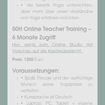
• die bereits Yoga unterrichten,
aber mehr über unser Verständnis
von Yoga erfahren möchten
50H Online Teacher Training –
6 Monate Zugriff
Hier gehts zum Online Studio mit
Vorschau auf die Kapitelübersicht.
Preis: 1200
Euro
Voraussetzungen:
• Spaß, Freude und der aufrichtige
Wunsch seine Yogapraxis zu
vertiefen
• Kurssprache ist Deutsch
• Laptop, PC, Tablet + eigene