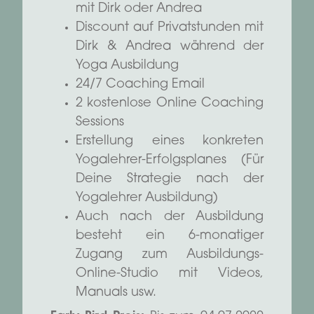
mit Dirk oder Andrea
Discount auf Privatstunden mit
Dirk & Andrea während der
Yoga Ausbildung
24/7 Coaching Email
2 kostenlose Online Coaching
Sessions
Erstellung eines konkreten
Yogalehrer-Erfolgsplanes (Für
Deine Strategie nach der
Yogalehrer Ausbildung)
Auch nach der Ausbildung
besteht ein 6-monatiger
Zugang zum Ausbildungs-
Online-Studio mit Videos,
Manuals usw.