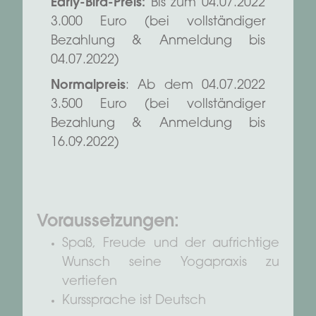
Early-Bird-Preis:
Bis zum 04.07.2022
3.000 Euro (bei vollständiger
Bezahlung & Anmeldung bis
04.07.2022)
Normalpreis
: Ab dem 04.07.2022
3.500 Euro (bei vollständiger
Bezahlung & Anmeldung bis
16.09.2022)
Voraussetzungen:
Spaß, Freude und der aufrichtige
Wunsch seine Yogapraxis zu
vertiefen
Kurssprache ist Deutsch