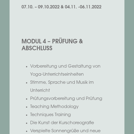
07.10. – 09.10.2022 & 04.11. -06.11.2022
MODUL 4 – PRÜFUNG &
ABSCHLUSS
Vorbereitung und Gestaltung von
Yoga-Unterrichtseinheiten
Stimme, Sprache und Musik im
Unterricht
Prüfungsvorbereitung und Prüfung
Teaching Methodology
Techniques Training
Die Kunst der Kurschoreografie
Verspielte Sonnengrüße und neue