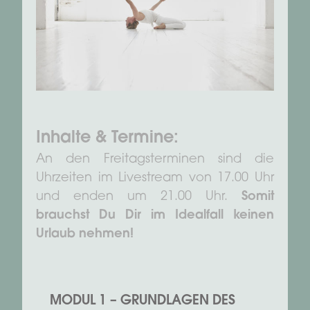
Inhalte & Termine:
An den Freitagsterminen sind die
Uhrzeiten im Livestream von 17.00 Uhr
und enden um 21.00 Uhr.
Somit
brauchst Du Dir im Idealfall keinen
Urlaub nehmen!
MODUL 1 – GRUNDLAGEN DES