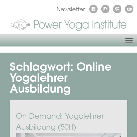
Newsletter
Schlagwort:
Online
Yogalehrer
Ausbildung
On Demand: Yogalehrer
Ausbildung (50H)