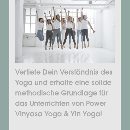
Vertiefe Dein Verständnis des
Yoga und erhalte eine solide
methodische Grundlage für
das Unterrichten von Power
Vinyasa Yoga & Yin Yoga!