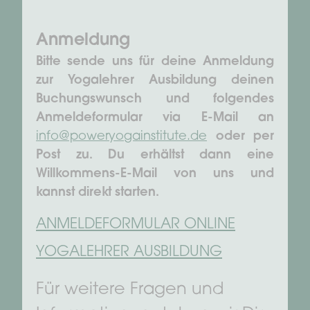
Anmeldung
Bitte sende uns für deine Anmeldung
zur Yogalehrer Ausbildung deinen
Buchungswunsch und folgendes
Anmeldeformular via E-Mail an
info@poweryogainstitute.de
oder per
Post zu. Du erhältst dann eine
Willkommens-E-Mail von uns und
kannst direkt starten.
ANMELDEFORMULAR ONLINE
YOGALEHRER AUSBILDUNG
Für weitere Fragen und