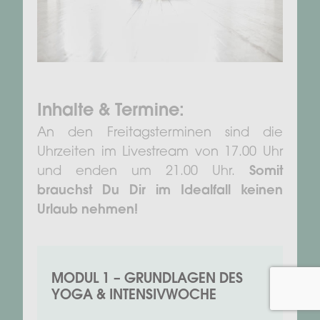
Inhalte & Termine:
An den Freitagsterminen sind die
Uhrzeiten im Livestream von 17.00 Uhr
und enden um 21.00 Uhr.
Somit
brauchst Du Dir im Idealfall keinen
Urlaub nehmen!
MODUL 1 – GRUNDLAGEN DES
YOGA & INTENSIVWOCHE