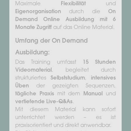
Maximale
Flexibilität
und
Eigenorganisation
durch die
On
Demand Online Ausbildung mit 6
Monate Zugriff
auf das Online Material.
Umfang der On Demand
Ausbildung:
Das Training umfasst
15 Stunden
Videomaterial
, begleitet durch
strukturiertes
Selbststudium
,
intensives
Üben
der gezeigten Sequenzen,
tägliche Praxis
mit dem
Manual
und
vertiefende Live-Q&As
.
Mit diesem Material kann sofort
unterrichtet werden – es ist
praxisorientiert und direkt anwendbar.