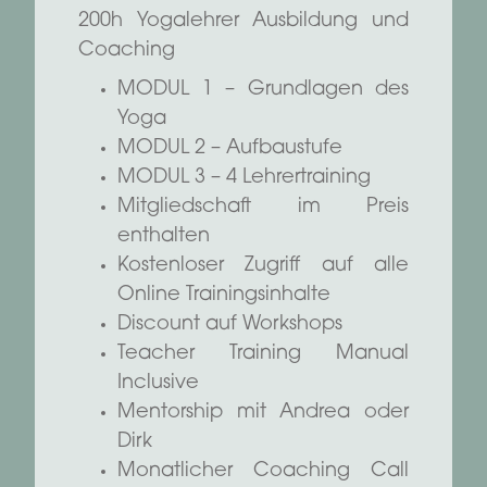
200h Yogalehrer Ausbildung und
Coaching
MODUL 1 – Grundlagen des
Yoga
MODUL 2 – Aufbaustufe
MODUL 3 – 4 Lehrertraining
Mitgliedschaft im Preis
enthalten
Kostenloser Zugriff auf alle
Online Trainingsinhalte
Discount auf Workshops
Teacher Training Manual
Inclusive
Mentorship mit Andrea oder
Dirk
Monatlicher Coaching Call