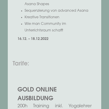
Asana Shapes
Sequenzierung von advanced Asana
Kreative Transitionen
Wie man Community im
Unterrichtsraum schafft
16.12. – 18.12.2022
Tarife:
GOLD ONLINE
AUSBILDUNG
200h Training inkl. Yogalehrer