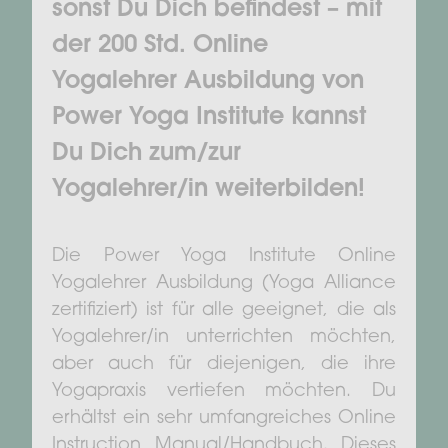
sonst Du Dich befindest – mit
der 200 Std. Online
Yogalehrer Ausbildung von
Power Yoga Institute kannst
Du Dich zum/zur
Yogalehrer/in weiterbilden!
Die Power Yoga Institute Online
Yogalehrer Ausbildung (Yoga Alliance
zertifiziert) ist für alle geeignet, die als
Yogalehrer/in unterrichten möchten,
aber auch für diejenigen, die ihre
Yogapraxis vertiefen möchten. Du
erhältst ein sehr umfangreiches Online
Instruction Manual/Handbuch. Dieses