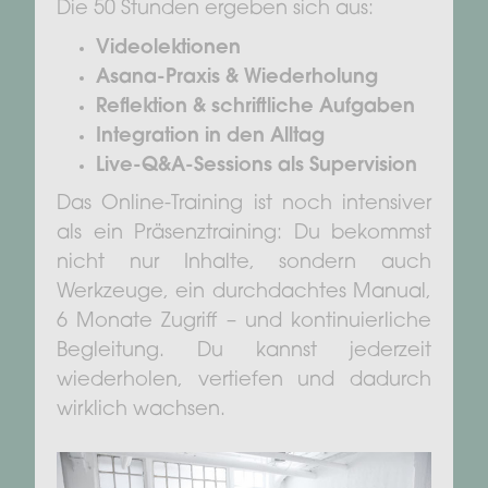
Die 50 Stunden ergeben sich aus:
Videolektionen
Asana-Praxis & Wiederholung
Reflektion & schriftliche Aufgaben
Integration in den Alltag
Live-Q&A-Sessions als Supervision
Das Online-Training ist noch intensiver
als ein Präsenztraining: Du bekommst
nicht nur Inhalte, sondern auch
Werkzeuge, ein durchdachtes Manual,
6 Monate Zugriff – und kontinuierliche
Begleitung. Du kannst jederzeit
wiederholen, vertiefen und dadurch
wirklich wachsen.