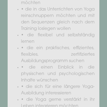
möchten
• die in das Unterrichten von Yoga
reinschnuppern möchten und mit
den Sequenzen gleich nach dem
Training loslegen wollen
• die flexibel und selbstständig
lernen
• die ein praktisches, effizientes,
flexibles, zertifiziertes
Ausbildungsprogramm suchen
• die einen Einblick in die
physischen und psychologischen
Inhalte wünschen
• die sich für eine längere Yoga-
Ausbildung interessieren
• die Yoga gerne verstärkt in ihr
Leben integrieren möchten