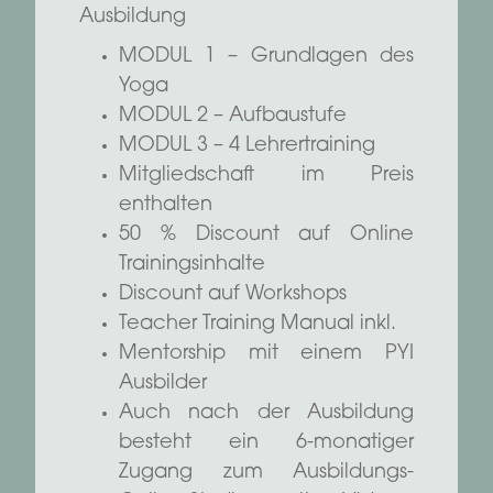
Ausbildung
MODUL 1 – Grundlagen des
Yoga
MODUL 2 – Aufbaustufe
MODUL 3 – 4 Lehrertraining
Mitgliedschaft im Preis
enthalten
50 % Discount auf Online
Trainingsinhalte
Discount auf Workshops
Teacher Training Manual inkl.
Mentorship mit einem PYI
Ausbilder
Auch nach der Ausbildung
besteht ein 6-monatiger
Zugang zum Ausbildungs-