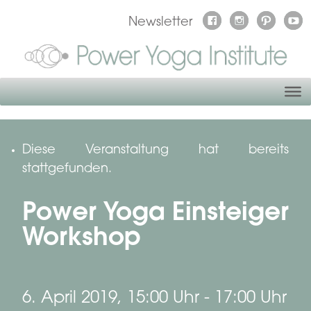
Newsletter
Diese Veranstaltung hat bereits
stattgefunden.
Power Yoga Einsteiger
Workshop
6. April 2019, 15:00 Uhr
-
17:00 Uhr