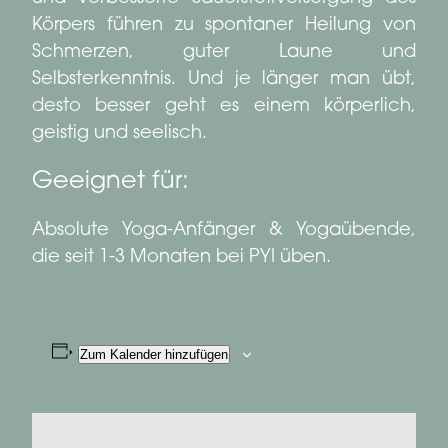
Körpers führen zu spontaner Heilung von
Schmerzen, guter Laune und
Selbsterkenntnis. Und je länger man übt,
desto besser geht es einem körperlich,
geistig und seelisch.
Geeignet für:
Absolute Yoga-Anfänger & Yogaübende,
die seit 1-3 Monaten bei PYI üben.
Zum Kalender hinzufügen