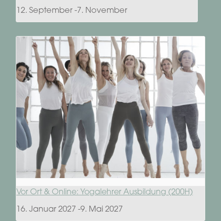
12. September
-
7. November
Vor Ort & Online: Yogalehrer Ausbildung (200H)
16. Januar 2027
-
9. Mai 2027