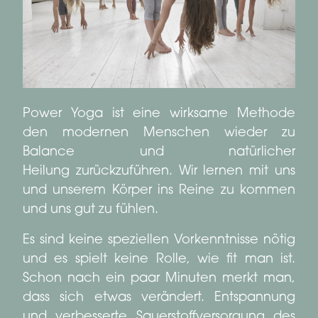
Power Yoga ist eine wirksame Methode
den modernen Menschen wieder zu
Balance und natürlicher
Heilung zurückzuführen. Wir lernen mit uns
und unserem Körper ins Reine zu kommen
und uns gut zu fühlen.
Es sind keine speziellen Vorkenntnisse nötig
und es spielt keine Rolle, wie fit man ist.
Schon nach ein paar Minuten merkt man,
dass sich etwas verändert. Entspannung
und verbesserte Sauerstoffversorgung des