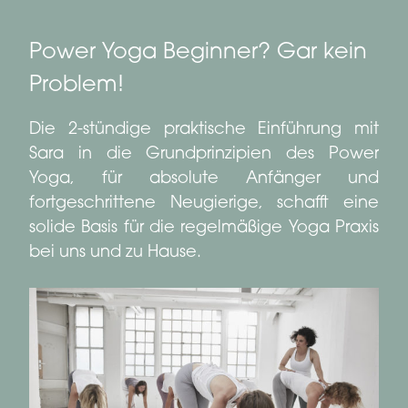
Power Yoga Beginner? Gar kein
Problem!
Die 2-stündige praktische Einführung mit
Sara in die Grundprinzipien des Power
Yoga, für absolute Anfänger und
fortgeschrittene Neugierige, schafft eine
solide Basis für die regelmäßige Yoga Praxis
bei uns und zu Hause.