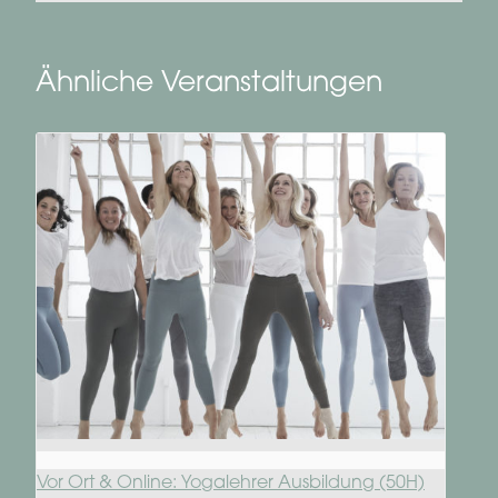
Ähnliche Veranstaltungen
Vor Ort & Online: Yogalehrer Ausbildung (50H)