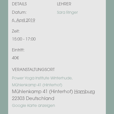
DETAILS
LEHRER
Datum:
Sara Ringer
6. April 2019
Zeit:
15:00 - 17:00
Eintritt:
40€
VERANSTALTUNGSORT
Power Yoga Institute Winterhude,
Mühlenkamp 41 (Hinterhof)
Mühlenkamp 41 (Hinterhof)
Hamburg
22303
Deutschland
Google Karte anzeigen