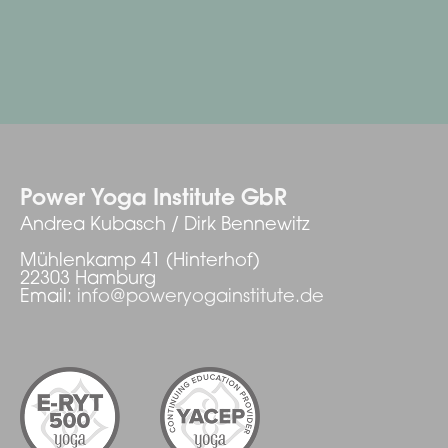
Power Yoga Institute GbR
Andrea Kubasch / Dirk Bennewitz
Mühlenkamp 41 (Hinterhof)
22303 Hamburg
Email:
info@poweryogainstitute.de