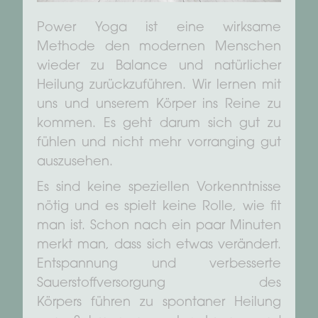
Power Yoga ist eine wirksame
Methode den modernen Menschen
wieder zu Balance und natürlicher
Heilung zurückzuführen. Wir lernen mit
uns und unserem Körper ins Reine zu
kommen. Es geht darum sich gut zu
fühlen und nicht mehr vorranging gut
auszusehen.
Es sind keine speziellen Vorkenntnisse
nötig und es spielt keine Rolle, wie fit
man ist. Schon nach ein paar Minuten
merkt man, dass sich etwas verändert.
Entspannung und verbesserte
Sauerstoffversorgung des
Körpers führen zu spontaner Heilung