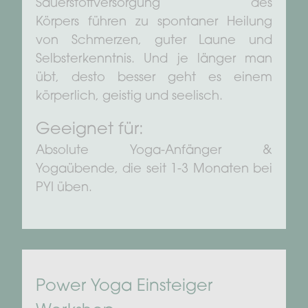
Sauerstoffversorgung des
Körpers führen zu spontaner Heilung
von Schmerzen, guter Laune und
Selbsterkenntnis. Und je länger man
übt, desto besser geht es einem
körperlich, geistig und seelisch.
Geeignet für:
Absolute Yoga-Anfänger &
Yogaübende, die seit 1-3 Monaten bei
PYI üben.
Power Yoga Einsteiger