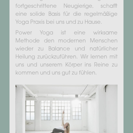
fortgeschrittene Neugierige, schafft
eine solide Basis für die regelmäßige
Yoga Praxis bei uns und zu Hause.
Power Yoga ist eine wirksame
Methode den modernen Menschen
wieder zu Balance und natürlicher
Heilung zurückzuführen. Wir lernen mit
uns und unserem Körper ins Reine zu
kommen und uns gut zu fühlen.