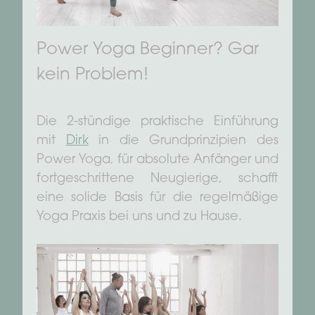
Power Yoga Beginner? Gar
kein Problem!
Die 2-stündige praktische Einführung
mit
Dirk
in die Grundprinzipien des
Power Yoga, für absolute Anfänger und
fortgeschrittene Neugierige, schafft
eine solide Basis für die regelmäßige
Yoga Praxis bei uns und zu Hause.