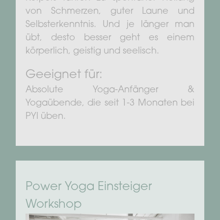
von Schmerzen, guter Laune und
Selbsterkenntnis. Und je länger man
übt, desto besser geht es einem
körperlich, geistig und seelisch.
Geeignet für:
Absolute Yoga-Anfänger &
Yogaübende, die seit 1-3 Monaten bei
PYI üben.
Power Yoga Einsteiger
Workshop