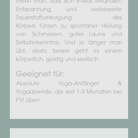
merkt man, dass sich etwas verändert.
Entspannung und verbesserte
Sauerstoffversorgung des
Körpers führen zu spontaner Heilung
von Schmerzen, guter Laune und
Selbsterkenntnis. Und je länger man
übt, desto besser geht es einem
körperlich, geistig und seelisch.
Geeignet für:
Absolute Yoga-Anfänger &
Yogaübende, die seit 1-3 Monaten bei
PYI üben.