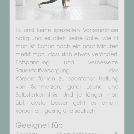
Es sind keine speziellen Vorkenntnisse
nötig und es spielt keine Rolle, wie fit
man ist. Schon nach ein paar Minuten
merkt man, dass sich etwas verändert.
Entspannung und verbesserte
Sauerstoffversorgung des
Körpers führen zu spontaner Heilung
von Schmerzen, guter Laune und
Selbsterkenntnis. Und je länger man
übt, desto besser geht es einem
körperlich, geistig und seelisch.
Geeignet für: