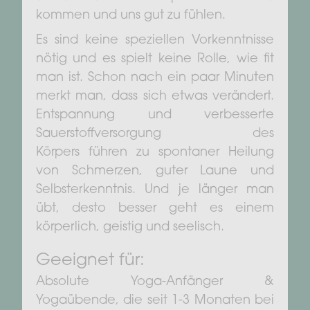
kommen und uns gut zu fühlen.
Es sind keine speziellen Vorkenntnisse
nötig und es spielt keine Rolle, wie fit
man ist. Schon nach ein paar Minuten
merkt man, dass sich etwas verändert.
Entspannung und verbesserte
Sauerstoffversorgung des
Körpers führen zu spontaner Heilung
von Schmerzen, guter Laune und
Selbsterkenntnis. Und je länger man
übt, desto besser geht es einem
körperlich, geistig und seelisch.
Geeignet für:
Absolute Yoga-Anfänger &
Yogaübende, die seit 1-3 Monaten bei