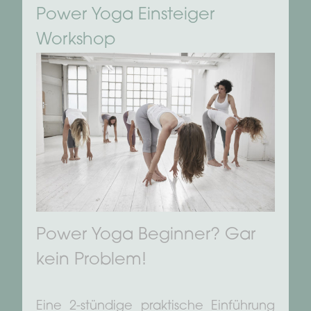
Power Yoga Einsteiger
Workshop
Power Yoga Beginner? Gar
kein Problem!
Eine 2-stündige praktische Einführung