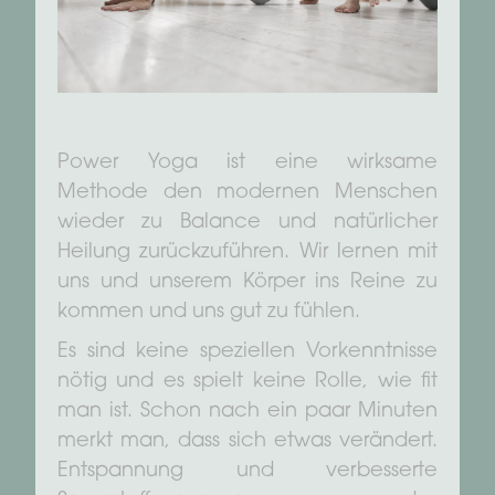
Power Yoga ist eine wirksame
Methode den modernen Menschen
wieder zu Balance und natürlicher
Heilung zurückzuführen. Wir lernen mit
uns und unserem Körper ins Reine zu
kommen und uns gut zu fühlen.
Es sind keine speziellen Vorkenntnisse
nötig und es spielt keine Rolle, wie fit
man ist. Schon nach ein paar Minuten
merkt man, dass sich etwas verändert.
Entspannung und verbesserte