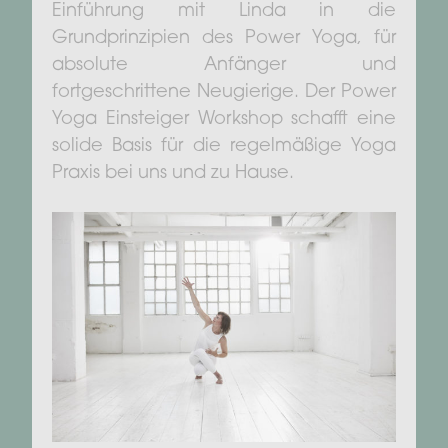
Einführung mit Linda in die
Grundprinzipien des Power Yoga, für
absolute Anfänger und
fortgeschrittene Neugierige. Der Power
Yoga Einsteiger Workshop schafft eine
solide Basis für die regelmäßige Yoga
Praxis bei uns und zu Hause.