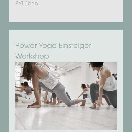
PYI üben.
Power Yoga Einsteiger
Workshop