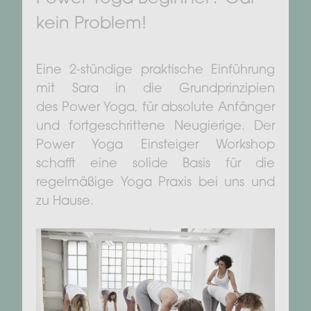
kein Problem!
Eine 2-stündige praktische Einführung
mit Sara in die Grundprinzipien
des Power Yoga, für absolute Anfänger
und fortgeschrittene Neugierige. Der
Power Yoga Einsteiger Workshop
schafft eine solide Basis für die
regelmäßige Yoga Praxis bei uns und
zu Hause.