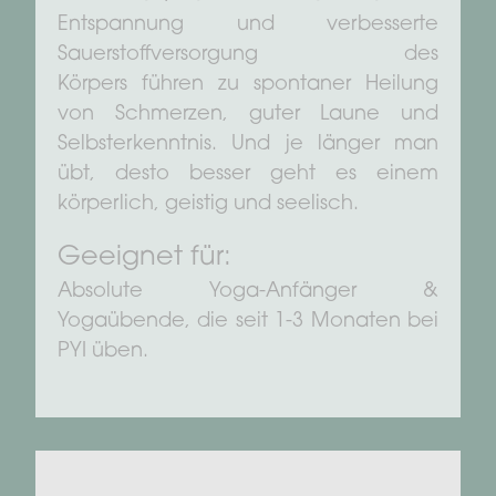
Entspannung und verbesserte
Sauerstoffversorgung des
Körpers führen zu spontaner Heilung
von Schmerzen, guter Laune und
Selbsterkenntnis. Und je länger man
übt, desto besser geht es einem
körperlich, geistig und seelisch.
Geeignet für:
Absolute Yoga-Anfänger &
Yogaübende, die seit 1-3 Monaten bei
PYI üben.