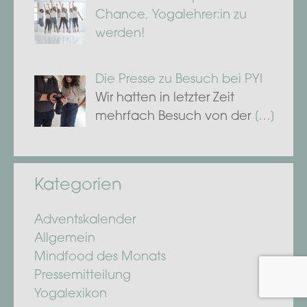
Chance, Yogalehrer:in zu
werden!
Die Presse zu Besuch bei PYI
Wir hatten in letzter Zeit
mehrfach Besuch von der
[…]
Kategorien
Adventskalender
Allgemein
Mindfood des Monats
Pressemitteilung
Yogalexikon