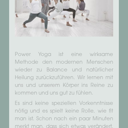
Power Yoga ist eine wirksame
Methode den modernen Menschen
wieder zu Balance und natürlicher
Heilung zurückzuführen. Wir lernen mit
uns und unserem Körper ins Reine zu
kommen und uns gut zu fühlen.
Es sind keine speziellen Vorkenntnisse
nötig und es spielt keine Rolle, wie fit
man ist. Schon nach ein paar Minuten
merkt man, dass sich etwas verändert.