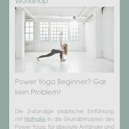
Workshop
Power Yoga Beginner? Gar
kein Problem!
Die 2-stündige praktische Einführung
mit
Nathalie
in die Grundprinzipien des
Power Yoga, für absolute Anfänger und