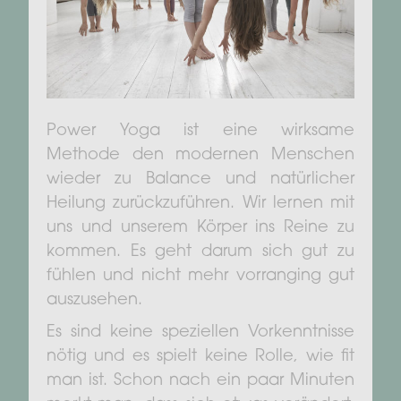
Power Yoga ist eine wirksame
Methode den modernen Menschen
wieder zu Balance und natürlicher
Heilung zurückzuführen. Wir lernen mit
uns und unserem Körper ins Reine zu
kommen. Es geht darum sich gut zu
fühlen und nicht mehr vorranging gut
auszusehen.
Es sind keine speziellen Vorkenntnisse
nötig und es spielt keine Rolle, wie fit
man ist. Schon nach ein paar Minuten