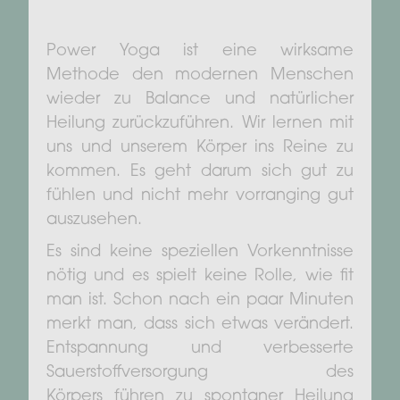
Power Yoga ist eine wirksame
Methode den modernen Menschen
wieder zu Balance und natürlicher
Heilung zurückzuführen. Wir lernen mit
uns und unserem Körper ins Reine zu
kommen. Es geht darum sich gut zu
fühlen und nicht mehr vorranging gut
auszusehen.
Es sind keine speziellen Vorkenntnisse
nötig und es spielt keine Rolle, wie fit
man ist. Schon nach ein paar Minuten
merkt man, dass sich etwas verändert.
Entspannung und verbesserte
Sauerstoffversorgung des
Körpers führen zu spontaner Heilung