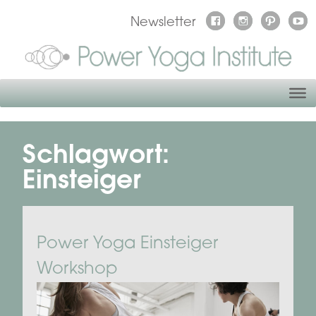
Newsletter
Schlagwort:
Einsteiger
Power Yoga Einsteiger
Workshop