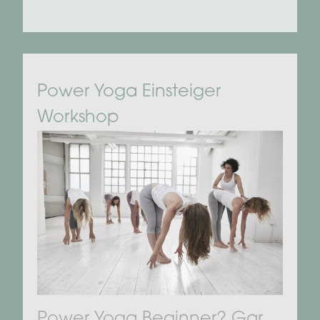
Power Yoga Einsteiger
Workshop
Power Yoga Beginner? Gar