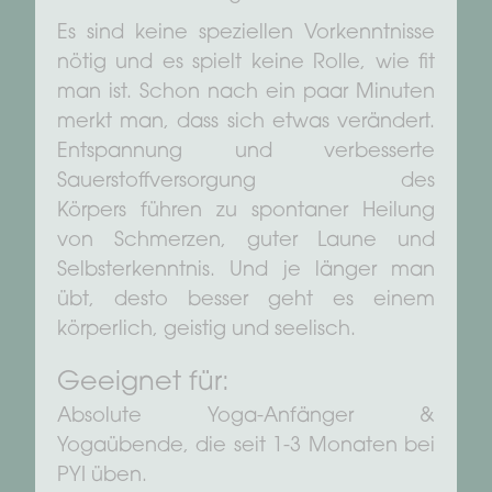
Es sind keine speziellen Vorkenntnisse
nötig und es spielt keine Rolle, wie fit
man ist. Schon nach ein paar Minuten
merkt man, dass sich etwas verändert.
Entspannung und verbesserte
Sauerstoffversorgung des
Körpers führen zu spontaner Heilung
von Schmerzen, guter Laune und
Selbsterkenntnis. Und je länger man
übt, desto besser geht es einem
körperlich, geistig und seelisch.
Geeignet für:
Absolute Yoga-Anfänger &
Yogaübende, die seit 1-3 Monaten bei
PYI üben.