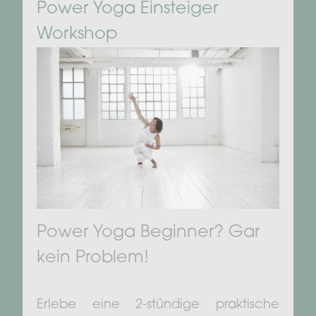
Power Yoga Einsteiger
Workshop
Power Yoga Beginner? Gar
kein Problem!
Erlebe eine 2-stündige praktische