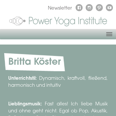
Newsletter
Britta Köster
Unterrichtstil:
Dynamisch, kraftvoll, fließend,
harmonisch und intuitiv
Lieblingsmusik:
Fast alles! Ich liebe Musik
und ohne geht nicht. Egal ob Pop, Akustik,