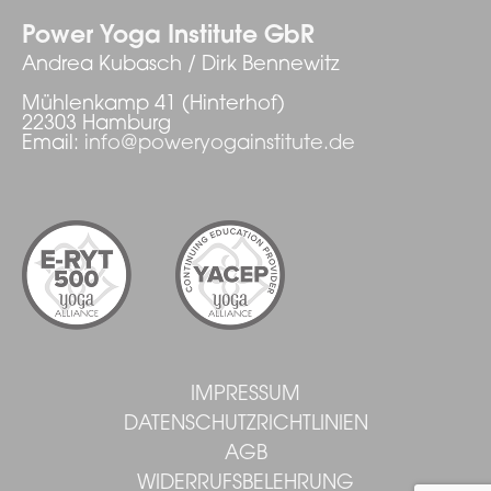
Power Yoga Institute GbR
Andrea Kubasch / Dirk Bennewitz
Mühlenkamp 41 (Hinterhof)
22303 Hamburg
Email:
info@poweryogainstitute.de
IMPRESSUM
DATENSCHUTZRICHTLINIEN
AGB
WIDERRUFSBELEHRUNG