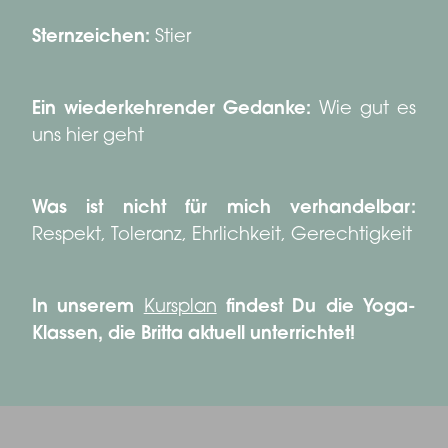
Sternzeichen:
Stier
Ein wiederkehrender Gedanke:
Wie gut es
uns hier geht
Was ist nicht für mich verhandelbar:
Respekt, Toleranz, Ehrlichkeit, Gerechtigkeit
In unserem
Kursplan
findest Du die Yoga-
Klassen, die Britta aktuell unterrichtet!