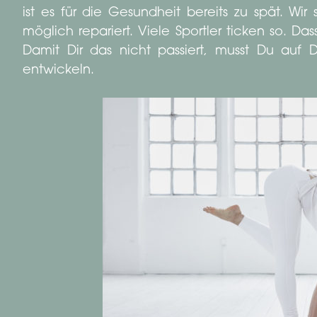
ist es für die Gesundheit bereits zu spät. Wi
möglich repariert. Viele Sportler ticken so. Dass
Damit Dir das nicht passiert, musst Du auf
entwickeln.