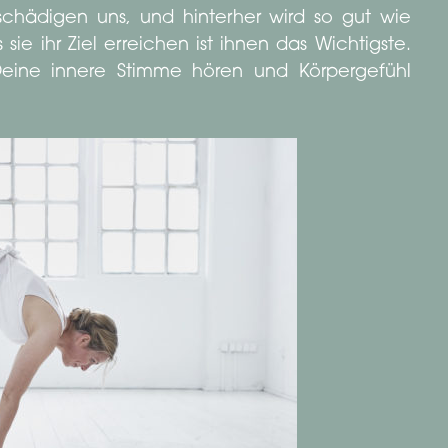
r schädigen uns, und hinterher wird so gut wie
 sie ihr Ziel erreichen ist ihnen das Wichtigste.
 Deine innere Stimme hören und Körpergefühl