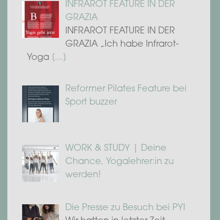
INFRAROT FEATURE IN DER
GRAZIA
INFRAROT FEATURE IN DER
GRAZIA „Ich habe Infrarot-
Yoga
[…]
Reformer Pilates Feature bei
Sport buzzer
WORK & STUDY | Deine
Chance, Yogalehrer:in zu
werden!
Die Presse zu Besuch bei PYI