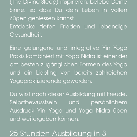
(The Divine Sleep) inspirieren, belebe Deine
Sinne, so dass Du dein Leben in vollen
Zügen geniessen kannst.
Entdecke tiefen Frieden und lebendige
Gesundheit.
Eine gelungene und integrative Yin Yoga
Praxis kombiniert mit Yoga Nidra ist einer der
am besten zugänglichen Formen des Yoga
und ein Liebling von bereits zahlreichen
Yogapraktizierende geworden.
Du wirst nach dieser Ausbildung mit Freude,
Selbstbewusstsein und persönlichem
Ausdruck Yin Yoga und Yoga Nidra üben
und weitergeben können.
25-Stunden Ausbildung in 3