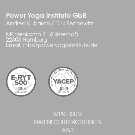
Power Yoga Institute GbR
Andrea Kubasch / Dirk Bennewitz
Mühlenkamp 41 (Hinterhof)
22303 Hamburg
Email:
info@poweryogainstitute.de
IMPRESSUM
DATENSCHUTZRICHTLINIEN
AGB