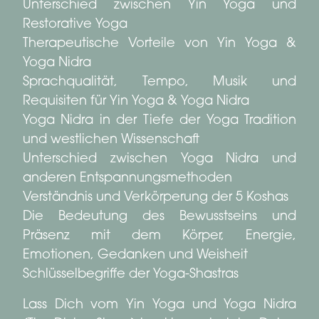
Unterschied zwischen Yin Yoga und
Restorative Yoga
Therapeutische Vorteile von Yin Yoga &
Yoga Nidra
Sprachqualität, Tempo, Musik und
Requisiten für Yin Yoga & Yoga Nidra
Yoga Nidra in der Tiefe der Yoga Tradition
und westlichen Wissenschaft
Unterschied zwischen Yoga Nidra und
anderen Entspannungsmethoden
Verständnis und Verkörperung der 5 Koshas
Die Bedeutung des Bewusstseins und
Präsenz mit dem Körper, Energie,
Emotionen, Gedanken und Weisheit
Schlüsselbegriffe der Yoga-Shastras
Lass Dich vom Yin Yoga und Yoga Nidra