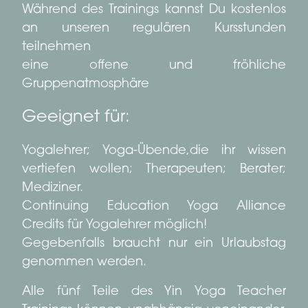
Während des Trainings kannst Du kostenlos
an unseren regulären Kursstunden
teilnehmen
eine offene und fröhliche
Gruppenatmosphäre
Geeignet für:
Yogalehrer; Yoga-Übende,die ihr wissen
vertiefen wollen; Therapeuten; Berater;
Mediziner.
Continuing Education Yoga Alliance
Credits für Yogalehrer möglich!
Gegebenfalls braucht nur ein Urlaubstag
genommen werden.
Alle fünf Teile des Yin Yoga Teacher