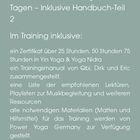
Tagen – Inklusive Handbuch-Teil
2
Im Training inklusive:
ein Zertifikat über 25 Stunden, 50 Stunden 75
Stunden in Yin Yoga & Yoga Nidra
ein Trainingsmanual von Qbi, Dirk und Eric
zusammengestellt.
eine Liste der empfohlenen Lektüren,
Playlisten zur Musikbegleitung und weiteren
Ressourcen
alle notwendigen Materialien (Matten und
Hilfsmittel) für das Training werden von
Power Yoga Germany zur Verfügung
gestellt.