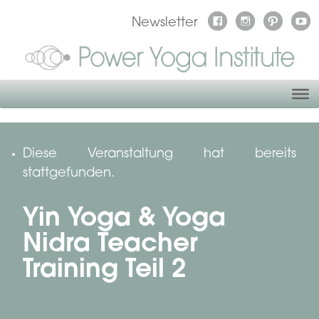
Newsletter
Diese Veranstaltung hat bereits
stattgefunden.
Yin Yoga & Yoga
Nidra Teacher
Training Teil 2