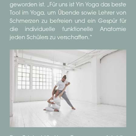
geworden ist. „Für uns ist Yin Yoga das beste
Tool im Yoga, um Übende sowie Lehrer von
Schmerzen zu befreien und ein Gespür für
die individuelle funktionelle Anatomie
jeden Schülers zu verschaffen.“