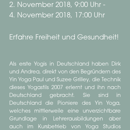
2. November 2018, 9:00 Uhr
-
4. November 2018, 17:00 Uhr
Erfahre Freiheit und Gesundheit!
Als erste Yogis in Deutschland haben Dirk
und Andrea, direkt von den Begründern des
Yin Yoga Paul und Suzee Grilley, die Technik
dieses Yogastils 2007 erlernt und ihn nach
Deutschland gebracht. Sie sind in
Deutschland die Pioniere des Yin Yoga,
welches mittlerweile eine unverzichtbare
Grundlage in Lehrerausbildungen aber
auch im Kursbetrieb von Yoga Studios