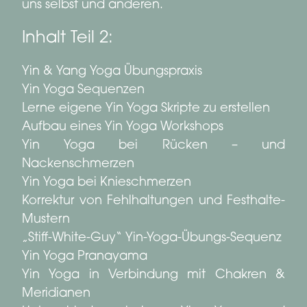
uns selbst und anderen.
Inhalt Teil 2:
Yin & Yang Yoga Übungspraxis
Yin Yoga Sequenzen
Lerne eigene Yin Yoga Skripte zu erstellen
Aufbau eines Yin Yoga Workshops
Yin Yoga bei Rücken – und
Nackenschmerzen
Yin Yoga bei Knieschmerzen
Korrektur von Fehlhaltungen und Festhalte-
Mustern
„Stiff-White-Guy“ Yin-Yoga-Übungs-Sequenz
Yin Yoga Pranayama
Yin Yoga in Verbindung mit Chakren &
Meridianen