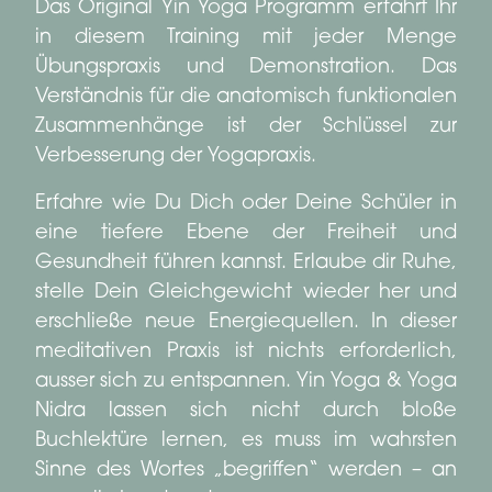
Das Original Yin Yoga Programm erfahrt Ihr
in diesem Training mit jeder Menge
Übungspraxis und Demonstration. Das
Verständnis für die anatomisch funktionalen
Zusammenhänge ist der Schlüssel zur
Verbesserung der Yogapraxis.
Erfahre wie Du Dich oder Deine Schüler in
eine tiefere Ebene der Freiheit und
Gesundheit führen kannst. Erlaube dir Ruhe,
stelle Dein Gleichgewicht wieder her und
erschließe neue Energiequellen. In dieser
meditativen Praxis ist nichts erforderlich,
ausser sich zu entspannen. Yin Yoga & Yoga
Nidra lassen sich nicht durch bloße
Buchlektüre lernen, es muss im wahrsten
Sinne des Wortes „begriffen“ werden – an