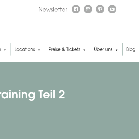
Newsletter
g
Locations
Preise & Tickets
Über uns
Blog
aining Teil 2