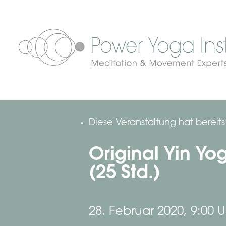
Diese Veranstaltung hat bereit
Original Yin Yo
(25 Std.)
28. Februar 2020, 9:00 U