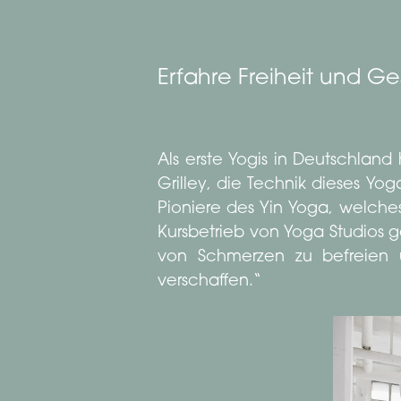
Erfahre Freiheit und Ge
Als erste Yogis in Deutschlan
Grilley, die Technik dieses Yo
Pioniere des Yin Yoga, welche
Kursbetrieb von Yoga Studios g
von Schmerzen zu befreien u
verschaffen.“