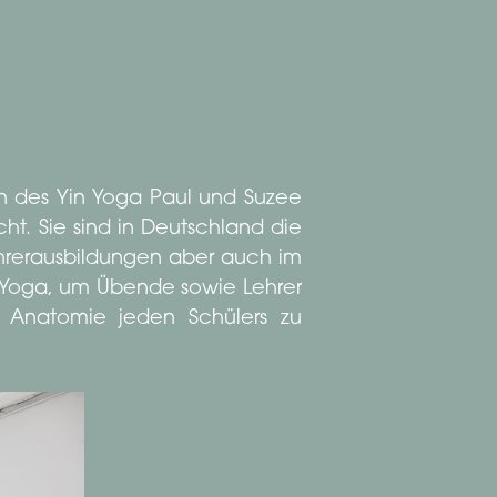
rn des Yin Yoga Paul und Suzee
ht. Sie sind in Deutschland die
ehrerausbildungen aber auch im
im Yoga, um Übende sowie Lehrer
e Anatomie jeden Schülers zu