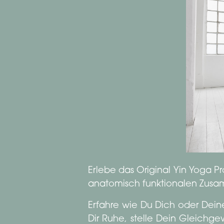
Erlebe das Original Yin Yoga 
anatomisch funktionalen Zusam
Erfahre wie Du Dich oder Deine
Dir Ruhe, stelle Dein Gleichge