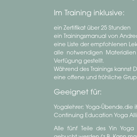
Im Training inklusive:
ein Zertifikat über 25 Stunden
ein Trainingsmanual von Andre
eine Liste der empfohlenen Lek
alle notwendigen Materialien 
Verfügung gestellt.
Während des Trainings kannst 
eine offene und fröhliche Gr
Geeignet für:
Yogalehrer; Yoga-Übende,die ih
Continuing Education Yoga Alli
Alle fünf Teile des Yin Yoga