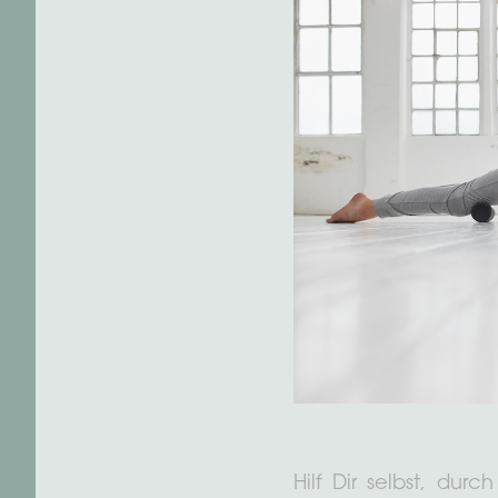
Hilf Dir selbst, dur