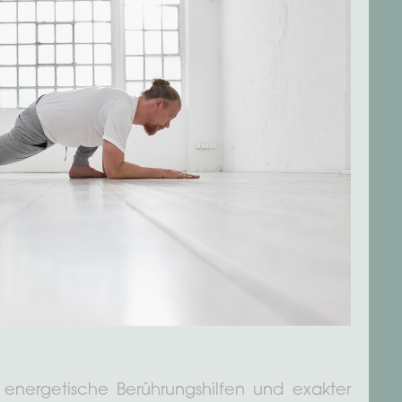
ch energetische Berührungshilfen und exakter