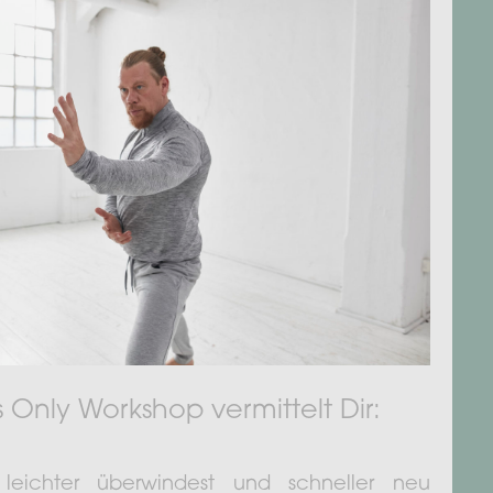
Only Workshop vermittelt Dir:
leichter überwindest und schneller neu