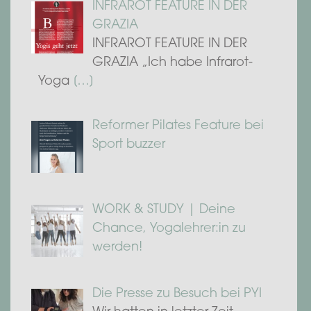
INFRAROT FEATURE IN DER
GRAZIA
INFRAROT FEATURE IN DER
GRAZIA „Ich habe Infrarot-
Yoga
[…]
Reformer Pilates Feature bei
Sport buzzer
WORK & STUDY | Deine
Chance, Yogalehrer:in zu
werden!
Die Presse zu Besuch bei PYI