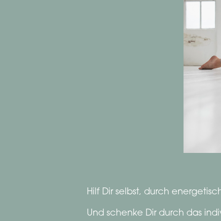
Hilf Dir selbst, durch energeti
Und schenke Dir durch das indi