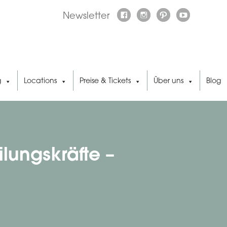
Newsletter
g
Locations
Preise & Tickets
Über uns
Blog
lungskräfte –