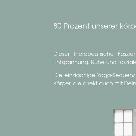
80 Prozent unserer kör
Dieser therapeutische Faszie
Entspannung, Ruhe und fasziale
Die einzigartige Yoga-Sequenz 
Körper, die direkt auch mit D