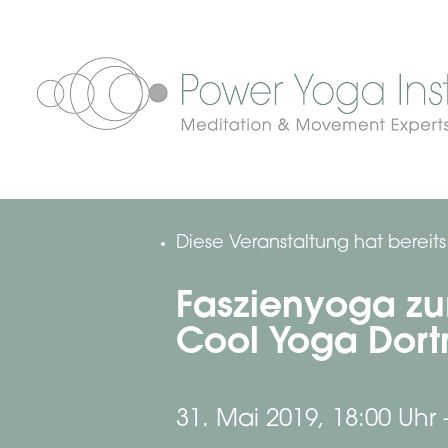
Diese Veranstaltung hat bereit
Faszienyoga zur
Cool Yoga Dor
31. Mai 2019, 18:00 Uhr