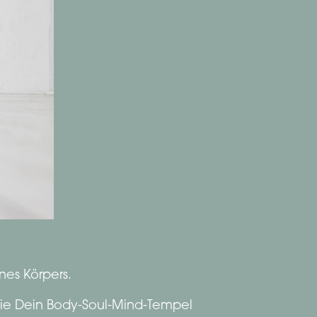
nes Körpers.
 die Dein Body-Soul-Mind-Tempel