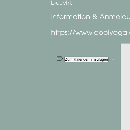
braucht.
Information & Anmeldu
https://www.coolyoga
Zum Kalender hinzufügen